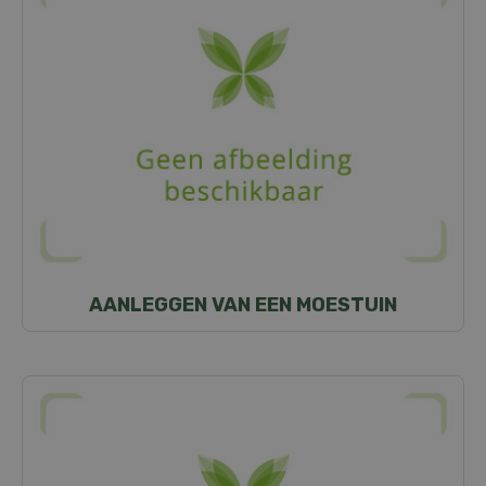
AANLEGGEN VAN EEN MOESTUIN