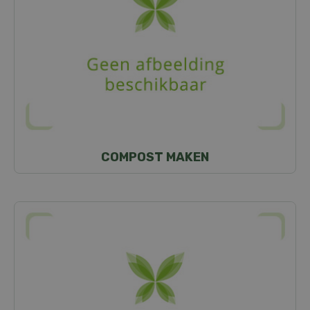
COMPOST MAKEN