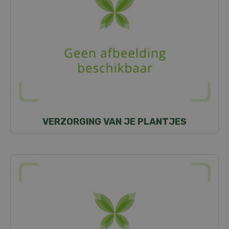
VERZORGING VAN JE PLANTJES