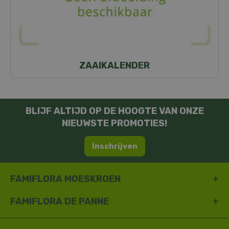
ZAAIKALENDER
BLIJF ALTIJD OP DE HOOGTE VAN ONZE
NIEUWSTE PROMOTIES!
Inschrijven
FAMIFLORA MOESKROEN
FAMIFLORA DE PANNE