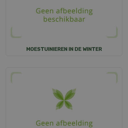
MOESTUINIEREN IN DE WINTER