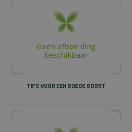
TIPS VOOR EEN GOEDE OOGST