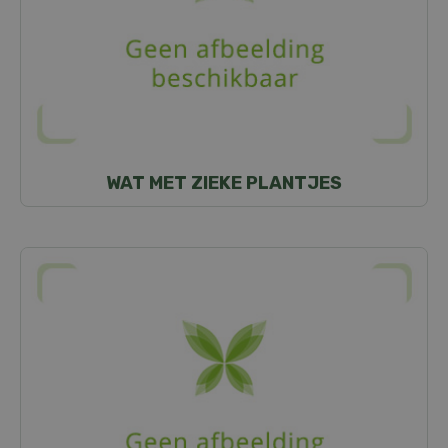
WAT MET ZIEKE PLANTJES