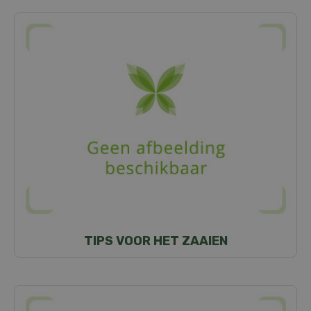
TIPS VOOR HET ZAAIEN