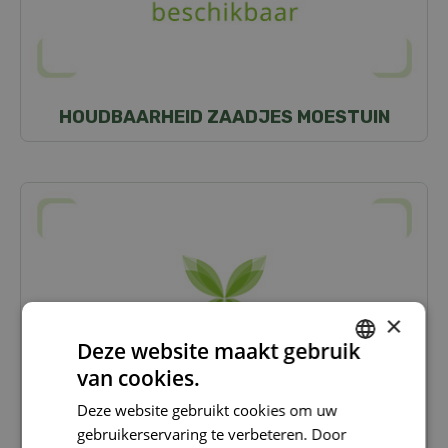
HOUDBAARHEID ZAADJES MOESTUIN
×
Deze website maakt gebruik
van cookies.
DUTCH
Deze website gebruikt cookies om uw
FRENCH
gebruikerservaring te verbeteren. Door