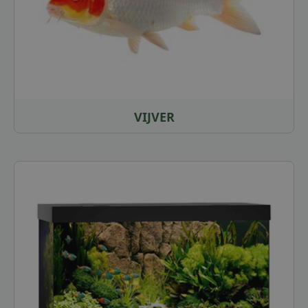
VIJVER