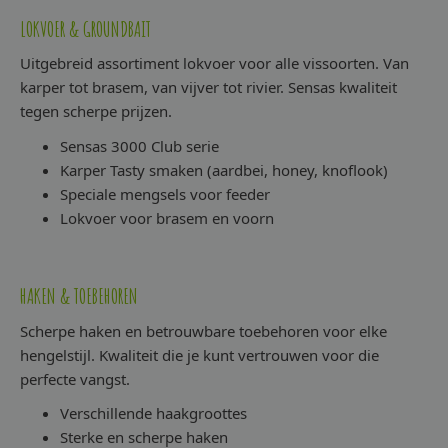
LOKVOER & GROUNDBAIT
Uitgebreid assortiment lokvoer voor alle vissoorten. Van
karper tot brasem, van vijver tot rivier. Sensas kwaliteit
tegen scherpe prijzen.
Sensas 3000 Club serie
Karper Tasty smaken (aardbei, honey, knoflook)
Speciale mengsels voor feeder
Lokvoer voor brasem en voorn
HAKEN & TOEBEHOREN
Scherpe haken en betrouwbare toebehoren voor elke
hengelstijl. Kwaliteit die je kunt vertrouwen voor die
perfecte vangst.
Verschillende haakgroottes
Sterke en scherpe haken