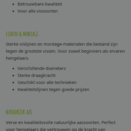
Betrouwbare kwaliteit
Voor alle vissoorten
LIJNEN & MONTAGE
Sterke vislijnen en montage-materialen die bestand zijn
tegen de grootste vissen. Voor zowel beginners als ervaren
hengelaars.
Verschillende diameters
Sterke draagkracht
Geschikt voor alle technieken
Kwaliteitslijnen tegen goede prijzen
NATUURLIJK AAS
Verse en kwaliteitsvolle natuurlijke aassoorten. Perfect
voor hengelaars die vertrouwen op de kracht van