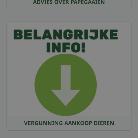
ADVIES OVER PAPEGAAIEN
VERGUNNING AANKOOP DIEREN