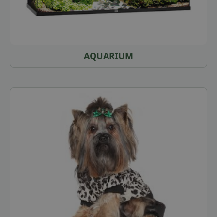
AQUARIUM