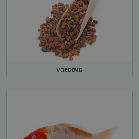
VOEDING