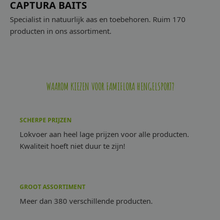
CAPTURA BAITS
Specialist in natuurlijk aas en toebehoren. Ruim 170
producten in ons assortiment.
WAAROM KIEZEN VOOR FAMIFLORA HENGELSPORT?
SCHERPE PRIJZEN
Lokvoer aan heel lage prijzen voor alle producten.
Kwaliteit hoeft niet duur te zijn!
GROOT ASSORTIMENT
Meer dan 380 verschillende producten.