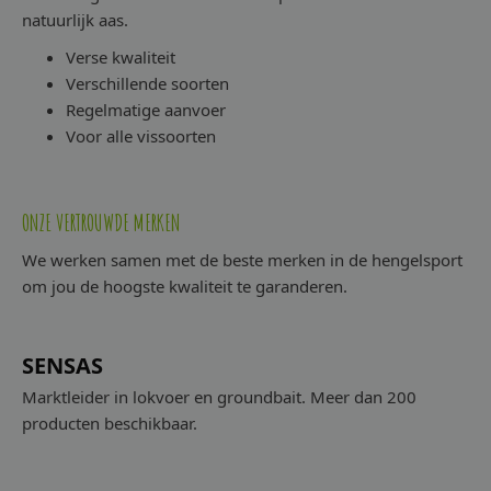
natuurlijk aas.
Verse kwaliteit
Verschillende soorten
Regelmatige aanvoer
Voor alle vissoorten
ONZE VERTROUWDE MERKEN
We werken samen met de beste merken in de hengelsport
om jou de hoogste kwaliteit te garanderen.
SENSAS
Marktleider in lokvoer en groundbait. Meer dan 200
producten beschikbaar.