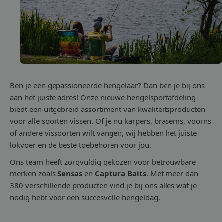
Ben je een gepassioneerde hengelaar? Dan ben je bij ons
aan het juiste adres! Onze nieuwe hengelsportafdeling
biedt een uitgebreid assortiment van kwaliteitsproducten
voor alle soorten vissen. Of je nu karpers, brasems, voorns
of andere vissoorten wilt vangen, wij hebben het juiste
lokvoer en de beste toebehoren voor jou.
Ons team heeft zorgvuldig gekozen voor betrouwbare
merken zoals
Sensas
en
Captura Baits
. Met meer dan
380 verschillende producten vind je bij ons alles wat je
nodig hebt voor een succesvolle hengeldag.