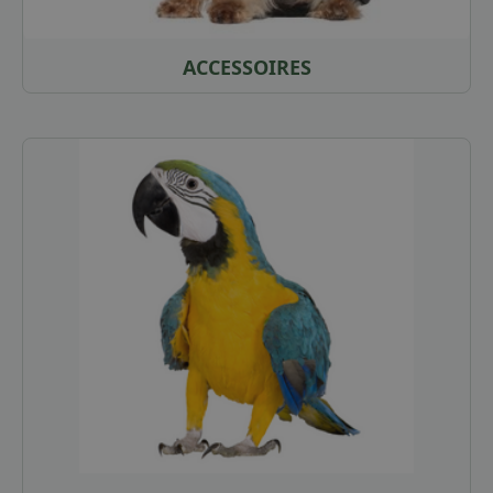
ACCESSOIRES