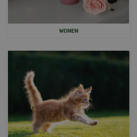
WONEN