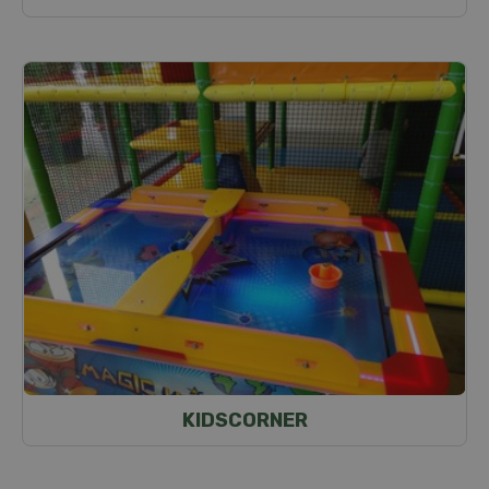
KIDSCORNER