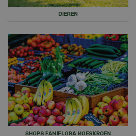
DIEREN
SHOPS FAMIFLORA MOESKROEN