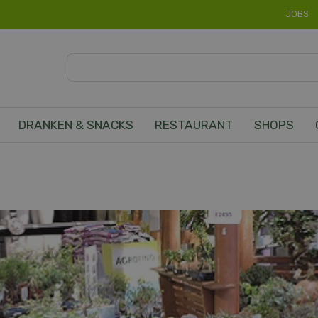
JOBS
DRANKEN & SNACKS
RESTAURANT
SHOPS