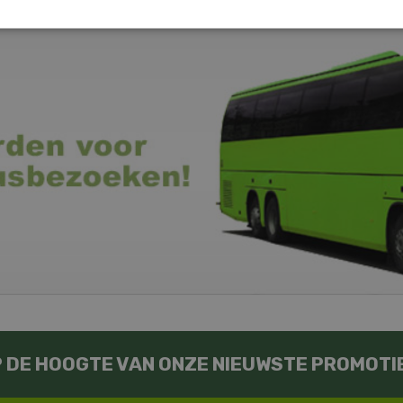
OP DE HOOGTE VAN ONZE NIEUWSTE PROMOTI