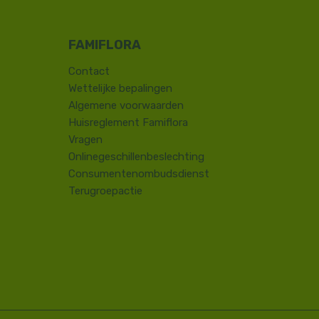
Contact
​Wettelijke bepalingen
Algemene voorwaarden
Huisreglement Famiflora
Vragen
Onlinegeschillenbeslechting
Consumentenombudsdienst
Terugroepactie