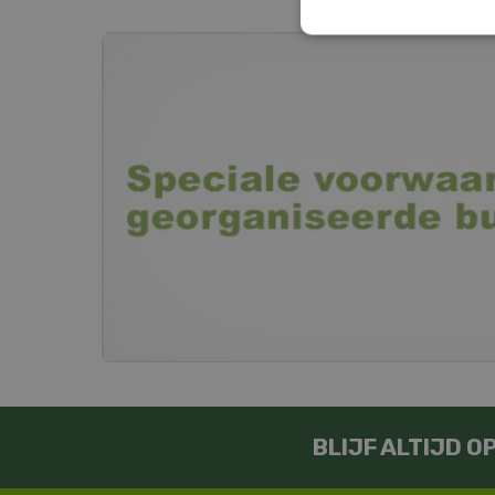
BLIJF ALTIJD 