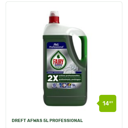
14
89
DREFT AFWAS 5L PROFESSIONAL