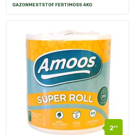
GAZONMESTSTOF FERTIMOSS 4KG
2
99