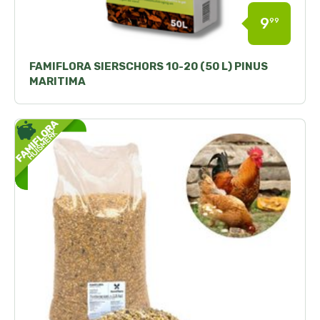
9
99
FAMIFLORA SIERSCHORS 10-20 (50 L) PINUS
MARITIMA