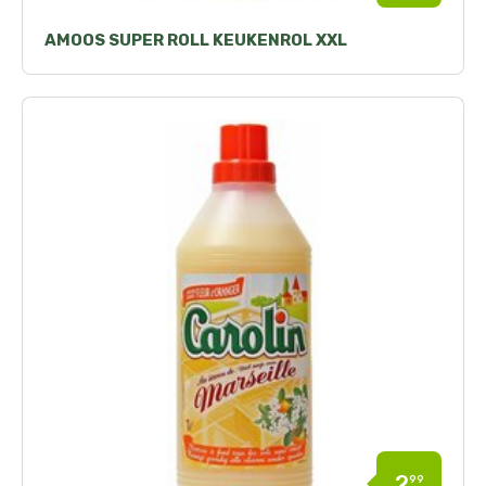
AMOOS SUPER ROLL KEUKENROL XXL
2
99