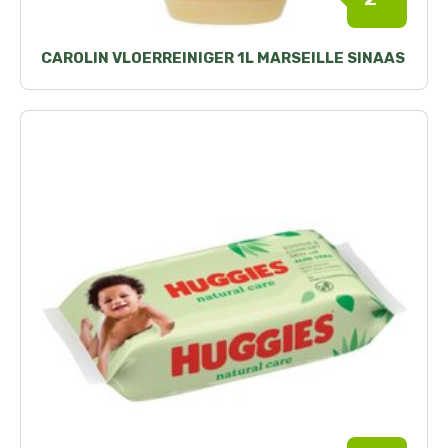
CAROLIN VLOERREINIGER 1L MARSEILLE SINAAS