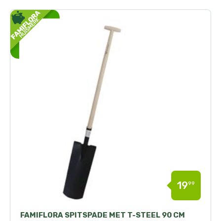
19
99
FAMIFLORA SPITSPADE MET T-STEEL 90 CM