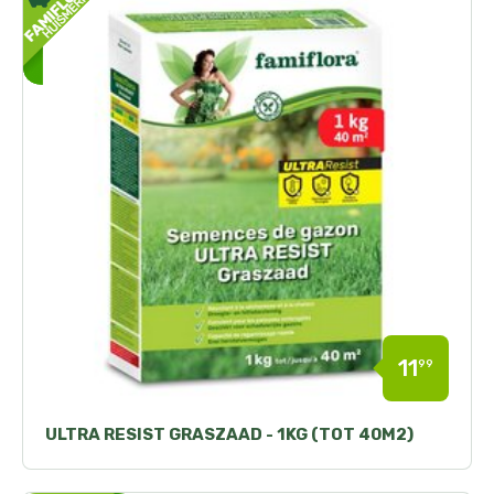
11
99
ULTRA RESIST GRASZAAD - 1KG (TOT 40M2)