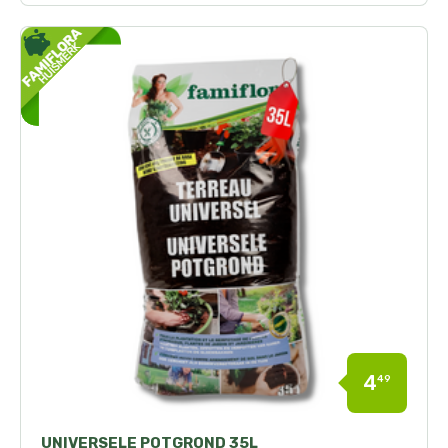
4
49
UNIVERSELE POTGROND 35L