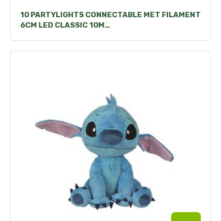
10 PARTYLIGHTS CONNECTABLE MET FILAMENT
6CM LED CLASSIC 10M…