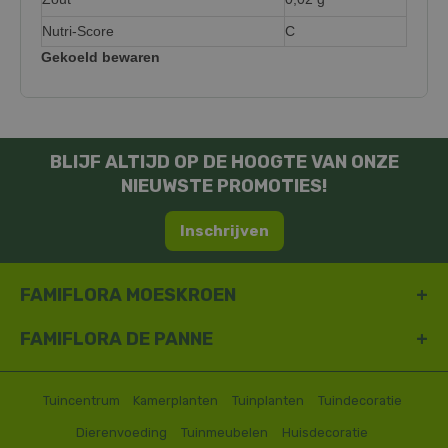
Nutri-Score
C
Gekoeld bewaren
BLIJF ALTIJD OP DE HOOGTE VAN ONZE
NIEUWSTE PROMOTIES!
Inschrijven
FAMIFLORA MOESKROEN
FAMIFLORA DE PANNE
Tuincentrum
Kamerplanten
Tuinplanten
Tuindecoratie
Dierenvoeding
Tuinmeubelen
Huisdecoratie