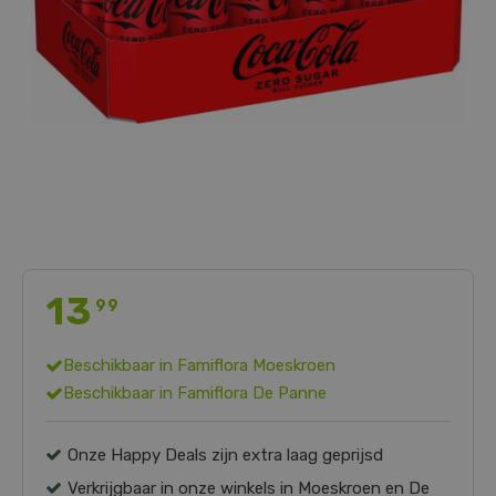
13
99
Beschikbaar in
Famiflora Moeskroen
Beschikbaar in
Famiflora De Panne
Onze Happy Deals zijn extra laag geprijsd
Verkrijgbaar in onze winkels in Moeskroen en De