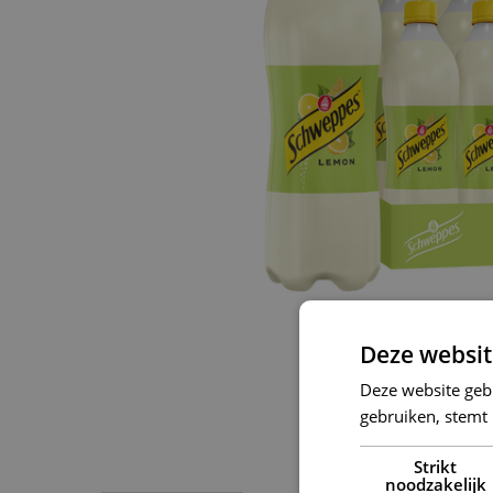
Deze websit
Deze website geb
gebruiken, stemt
Strikt
noodzakelijk