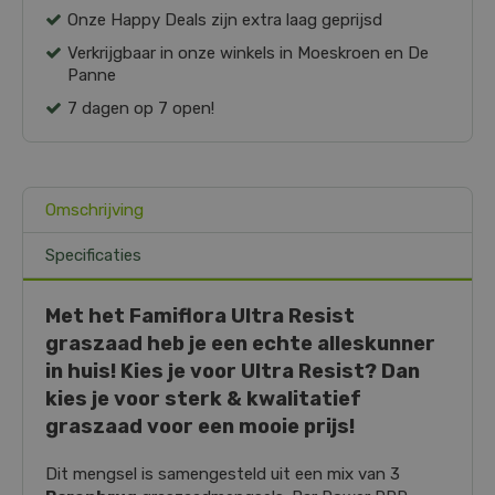
Onze Happy Deals zijn extra laag geprijsd
Verkrijgbaar in onze winkels in Moeskroen en De
Panne
7 dagen op 7 open!
Omschrijving
Specificaties
Met het Famiflora Ultra Resist
graszaad heb je een echte alleskunner
in huis! Kies je voor Ultra Resist? Dan
kies je voor sterk & kwalitatief
graszaad voor een mooie prijs!
Dit mengsel is samengesteld uit een mix van 3