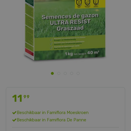
11
99
Beschikbaar in
Famiflora Moeskroen
Beschikbaar in
Famiflora De Panne