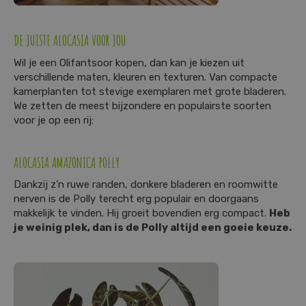
DE JUISTE ALOCASIA VOOR JOU
Wil je een Olifantsoor kopen, dan kan je kiezen uit
verschillende maten, kleuren en texturen. Van compacte
kamerplanten tot stevige exemplaren met grote bladeren.
We zetten de meest bijzondere en populairste soorten
voor je op een rij:
ALOCASIA AMAZONICA POLLY
Dankzij z’n ruwe randen, donkere bladeren en roomwitte
nerven is de Polly terecht erg populair en doorgaans
makkelijk te vinden. Hij groeit bovendien erg compact.
Heb
je weinig plek, dan is de Polly altijd een goeie keuze.