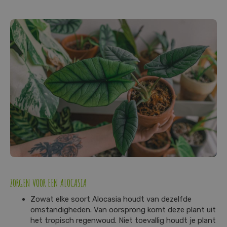
ZORGEN VOOR EEN ALOCASIA
Zowat elke soort Alocasia houdt van dezelfde
omstandigheden. Van oorsprong komt deze plant uit
het tropisch regenwoud. Niet toevallig houdt je plant