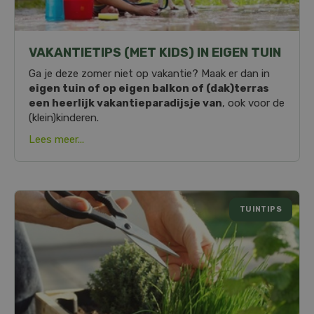
VAKANTIETIPS (MET KIDS) IN EIGEN TUIN
Ga je deze zomer niet op vakantie? Maak er dan in
eigen tuin of op eigen balkon of (dak)terras
een heerlijk vakantieparadijsje van
, ook voor de
(klein)kinderen.
Lees meer...
TUINTIPS