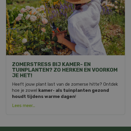
ZOMERSTRESS BIJ KAMER- EN
TUINPLANTEN? ZO HERKEN EN VOORKOM
JE HET!
Heeft jouw plant last van de zomerse hitte? Ontdek
hoe je zowel
kamer- als tuinplanten gezond
houdt tijdens warme dagen
!
Lees meer...