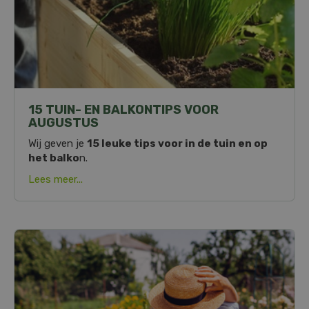
15 TUIN- EN BALKONTIPS VOOR
AUGUSTUS
Wij geven je
15 leuke tips voor in de tuin en op
het balko
n.
Lees meer...