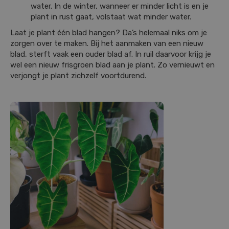
water. In de winter, wanneer er minder licht is en je
plant in rust gaat, volstaat wat minder water.
Laat je plant één blad hangen? Da’s helemaal niks om je
zorgen over te maken. Bij het aanmaken van een nieuw
blad, sterft vaak een ouder blad af. In ruil daarvoor krijg je
wel een nieuw frisgroen blad aan je plant. Zo vernieuwt en
verjongt je plant zichzelf voortdurend.