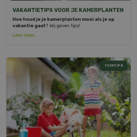
VAKANTIETIPS VOOR JE KAMERPLANTEN
Hoe houd je je kamerplanten mooi als je op
vakantie gaat
? Wij geven tips!
Lees meer...
TUINTIPS