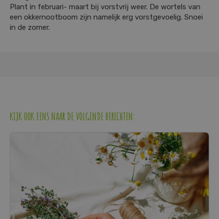
Plant in februari- maart bij vorstvrij weer. De wortels van
een okkernootboom zijn namelijk erg vorstgevoelig. Snoei
in de zomer.
KIJK OOK EENS NAAR DE VOLGENDE BERICHTEN: