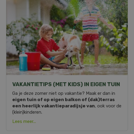
VAKANTIETIPS (MET KIDS) IN EIGEN TUIN
Ga je deze zomer niet op vakantie? Maak er dan in
eigen tuin of op eigen balkon of (dak)terras
een heerlijk vakantieparadijsje van
, ook voor de
(klein)kinderen.
Lees meer...