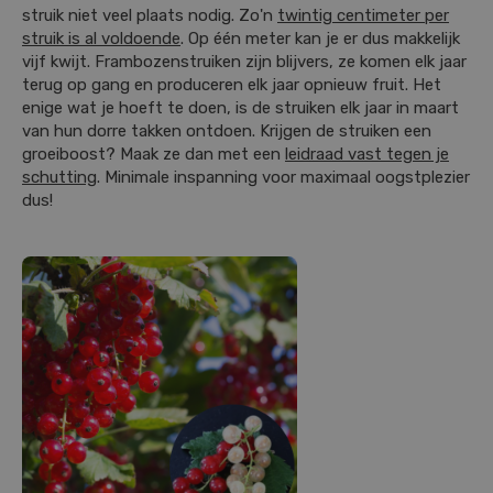
struik niet veel plaats nodig. Zo'n
twintig centimeter per
struik is al voldoende
. Op één meter kan je er dus makkelijk
vijf kwijt. Frambozenstruiken zijn blijvers, ze komen elk jaar
terug op gang en produceren elk jaar opnieuw fruit. Het
enige wat je hoeft te doen, is de struiken elk jaar in maart
van hun dorre takken ontdoen. Krijgen de struiken een
groeiboost? Maak ze dan met een
leidraad vast tegen je
schutting
. Minimale inspanning voor maximaal oogstplezier
dus!