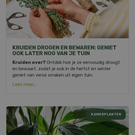
KRUIDEN DROGEN EN BEWAREN: GENIET
OOK LATER NOG VAN JE TUIN
Kruiden over?
Ontdek hoe je ze eenvoudig droogt
en bewaart, zodat je ook in de herfst en winter
geniet van verse smaken uit eigen tuin.
Lees meer...
KAMERPLANTEN