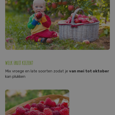
WELK FRUIT KIEZEN?
Mix vroege en late soorten zodat je
van mei tot oktober
kan plukken