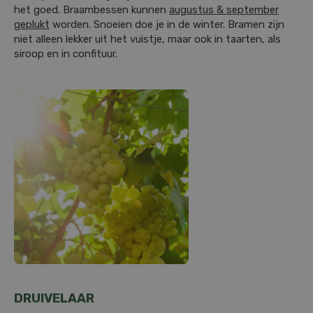
het goed. Braambessen kunnen
augustus & september
geplukt
worden. Snoeien doe je in de winter. Bramen zijn
niet alleen lekker uit het vuistje, maar ook in taarten, als
siroop en in confituur.
DRUIVELAAR