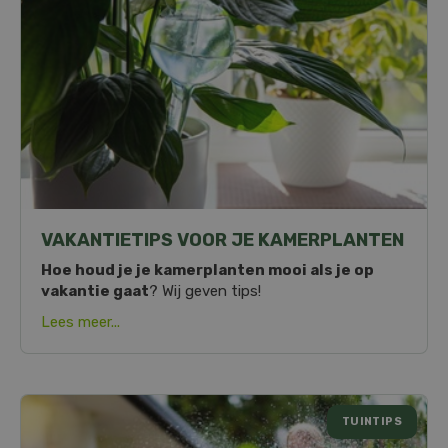
VAKANTIETIPS VOOR JE KAMERPLANTEN
Hoe houd je je kamerplanten mooi als je op
vakantie gaat
? Wij geven tips!
Lees meer...
TUINTIPS