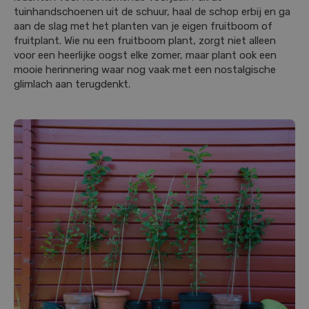
tuinhandschoenen uit de schuur, haal de schop erbij en ga
aan de slag met het planten van je eigen fruitboom of
fruitplant. Wie nu een fruitboom plant, zorgt niet alleen
voor een heerlijke oogst elke zomer, maar plant ook een
mooie herinnering waar nog vaak met een nostalgische
glimlach aan terugdenkt.