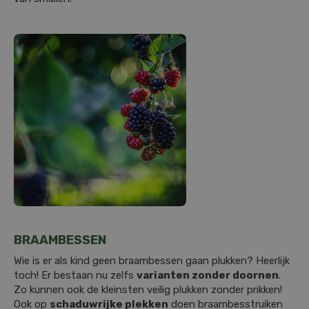
BRAAMBESSEN
Wie is er als kind geen braambessen gaan plukken? Heerlijk
toch! Er bestaan nu zelfs
varianten zonder doornen
.
Zo kunnen ook de kleinsten veilig plukken zonder prikken!
Ook op
schaduwrijke plekken
doen braambesstruiken