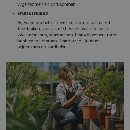
vijgenbomen en citrusbomen.
Fruitstruiken
Bij Famiflora hebben we een mooi assortiment
fruistruiken, zoals: rode bessen, witte bessen,
zwarte bessen, kruisbessen, blauwe bessen, rode
bosbessen, bramen, frambozen, Japanse
wijnbessen en aardbeien.