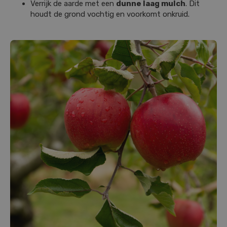
Verrijk de aarde met een
dunne laag mulch
. Dit
houdt de grond vochtig en voorkomt onkruid.