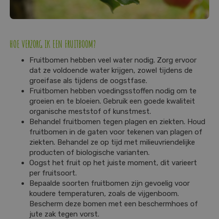
HOE VERZORG IK EEN FRUITBOOM?
Fruitbomen hebben veel water nodig. Zorg ervoor
dat ze voldoende water krijgen, zowel tijdens de
groeifase als tijdens de oogstfase.
Fruitbomen hebben voedingsstoffen nodig om te
groeien en te bloeien. Gebruik een goede kwaliteit
organische meststof of kunstmest.
Behandel fruitbomen tegen plagen en ziekten. Houd
fruitbomen in de gaten voor tekenen van plagen of
ziekten. Behandel ze op tijd met milieuvriendelijke
producten of biologische varianten.
Oogst het fruit op het juiste moment, dit varieert
per fruitsoort.
Bepaalde soorten fruitbomen zijn gevoelig voor
koudere temperaturen, zoals de vijgenboom.
Bescherm deze bomen met een beschermhoes of
jute zak tegen vorst.