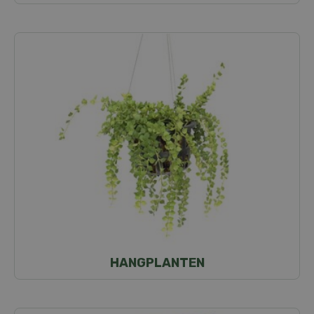
HANGPLANTEN