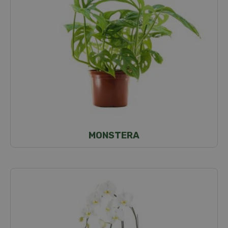
MONSTERA