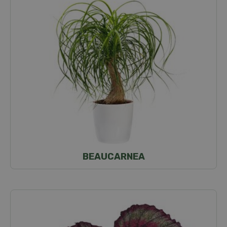
BEAUCARNEA