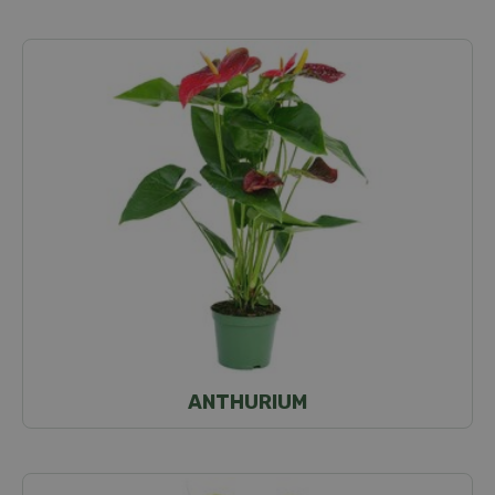
ANTHURIUM