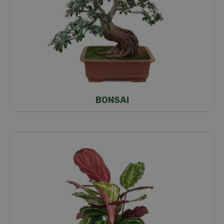
BONSAI