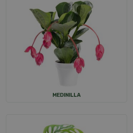
MEDINILLA