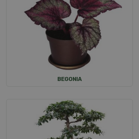
BEGONIA