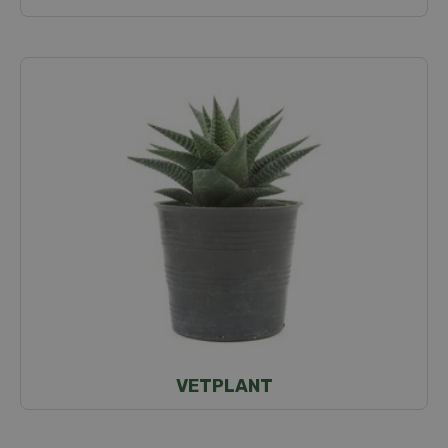
VETPLANT