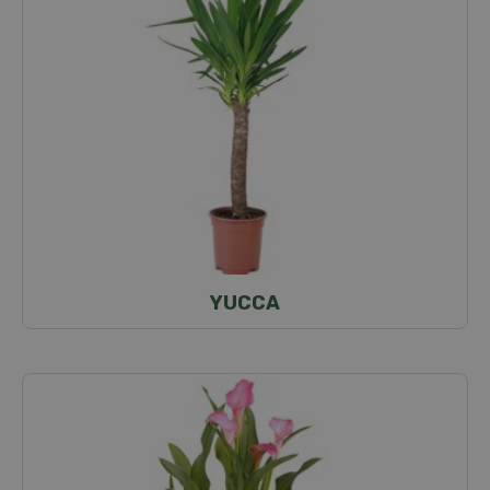
YUCCA