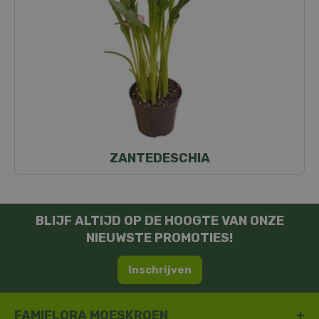
ZANTEDESCHIA
BLIJF ALTIJD OP DE HOOGTE VAN ONZE
NIEUWSTE PROMOTIES!
Inschrijven
FAMIFLORA MOESKROEN