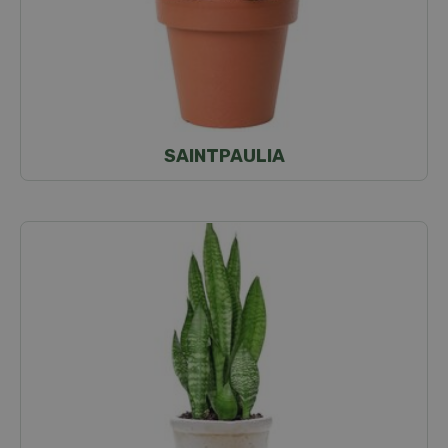
SAINTPAULIA