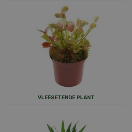
VLEESETENDE PLANT