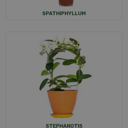
SPATHIPHYLLUM
STEPHANOTIS