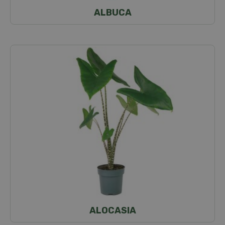
ALBUCA
ALOCASIA