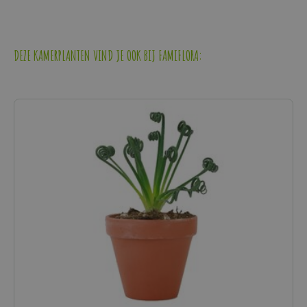
DEZE KAMERPLANTEN VIND JE OOK BIJ FAMIFLORA: