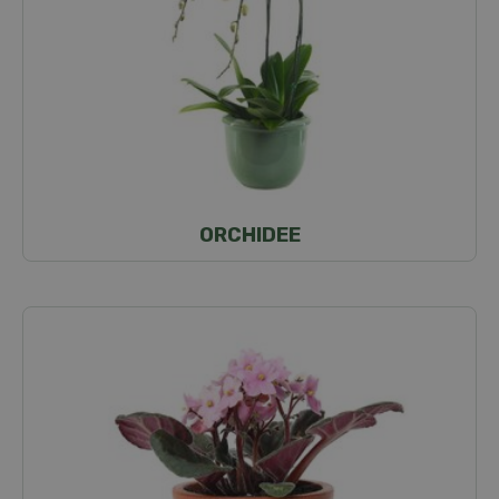
ORCHIDEE