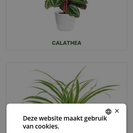
CALATHEA
×
Deze website maakt gebruik
van cookies.
DUTCH