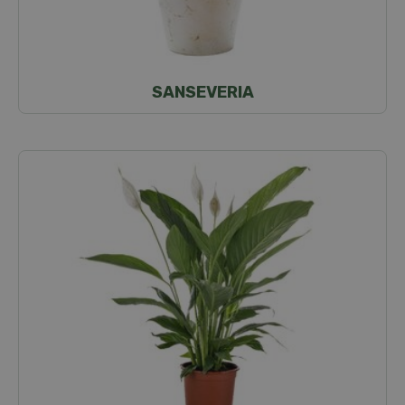
SANSEVERIA