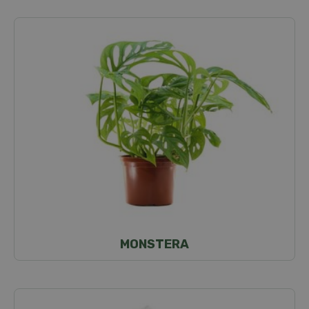
MONSTERA