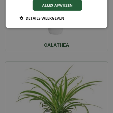
ALLES AFWIJZEN
DETAILS WEERGEVEN
CALATHEA