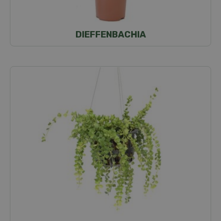
DIEFFENBACHIA