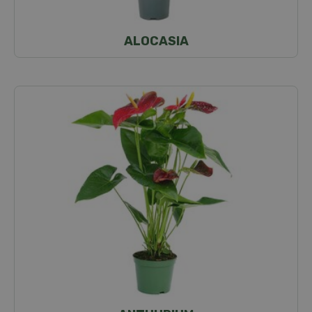
ALOCASIA