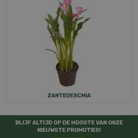
ZANTEDESCHIA
BLIJF ALTIJD OP DE HOOGTE VAN ONZE
NIEUWSTE PROMOTIES!