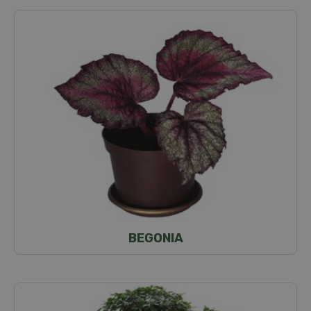
BEGONIA