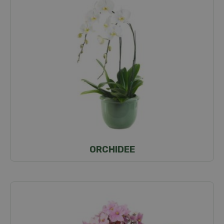
ORCHIDEE