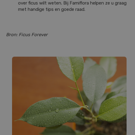
over ficus wilt weten. Bij Famiflora helpen ze u graag
met handige tips en goede raad.
Bron: Ficus Forever