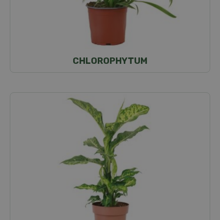
CHLOROPHYTUM