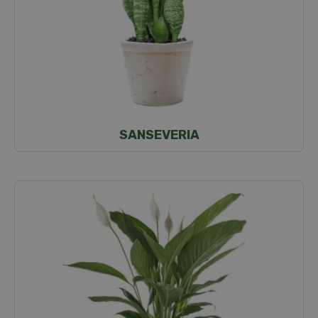
SANSEVERIA