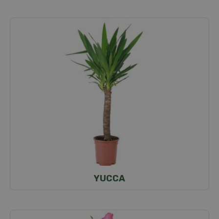
YUCCA