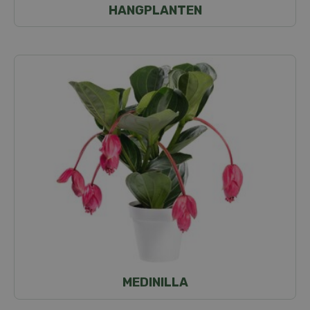
HANGPLANTEN
MEDINILLA