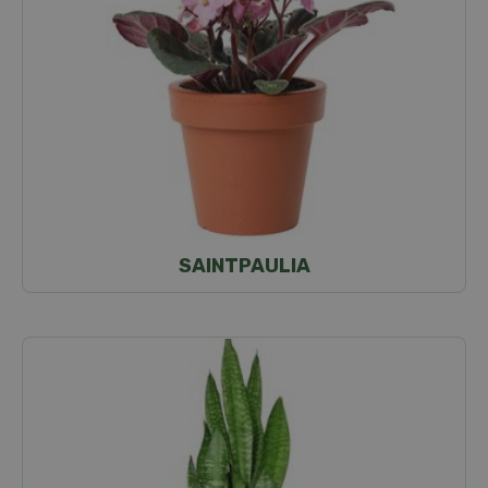
SAINTPAULIA