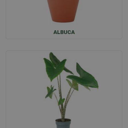
ALBUCA