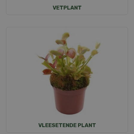
VETPLANT
VLEESETENDE PLANT