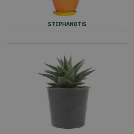
STEPHANOTIS