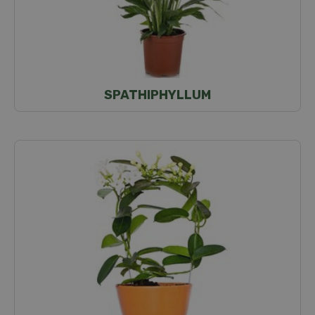
SPATHIPHYLLUM