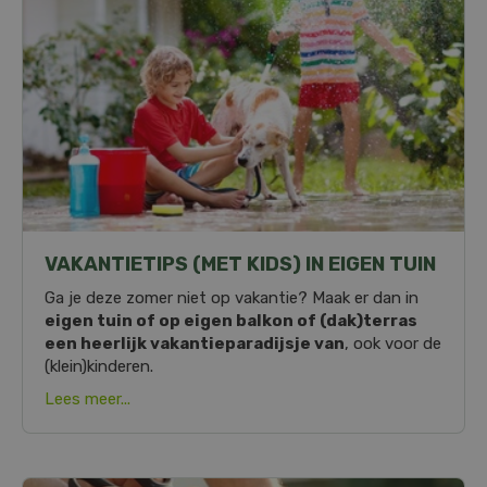
VAKANTIETIPS (MET KIDS) IN EIGEN TUIN
Ga je deze zomer niet op vakantie? Maak er dan in
eigen tuin of op eigen balkon of (dak)terras
een heerlijk vakantieparadijsje van
, ook voor de
(klein)kinderen.
Lees meer...