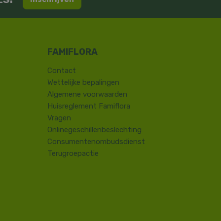
Contact
​Wettelijke bepalingen
Algemene voorwaarden
Huisreglement Famiflora
Vragen
Onlinegeschillenbeslechting
Consumentenombudsdienst
Terugroepactie