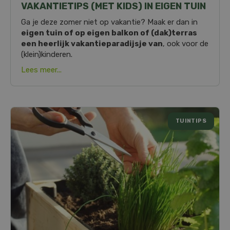
VAKANTIETIPS (MET KIDS) IN EIGEN TUIN
Ga je deze zomer niet op vakantie? Maak er dan in
eigen tuin of op eigen balkon of (dak)terras
een heerlijk vakantieparadijsje van
, ook voor de
(klein)kinderen.
Lees meer...
TUINTIPS