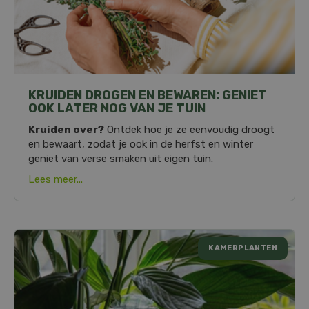
KRUIDEN DROGEN EN BEWAREN: GENIET
OOK LATER NOG VAN JE TUIN
Kruiden over?
Ontdek hoe je ze eenvoudig droogt
en bewaart, zodat je ook in de herfst en winter
geniet van verse smaken uit eigen tuin.
Lees meer...
KAMERPLANTEN