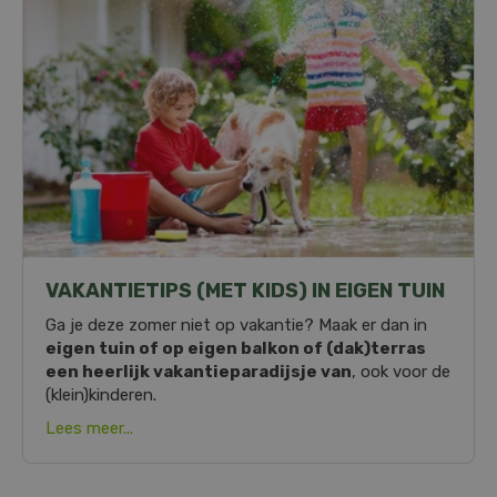
VAKANTIETIPS (MET KIDS) IN EIGEN TUIN
Ga je deze zomer niet op vakantie? Maak er dan in
eigen tuin of op eigen balkon of (dak)terras
een heerlijk vakantieparadijsje van
, ook voor de
(klein)kinderen.
Lees meer...