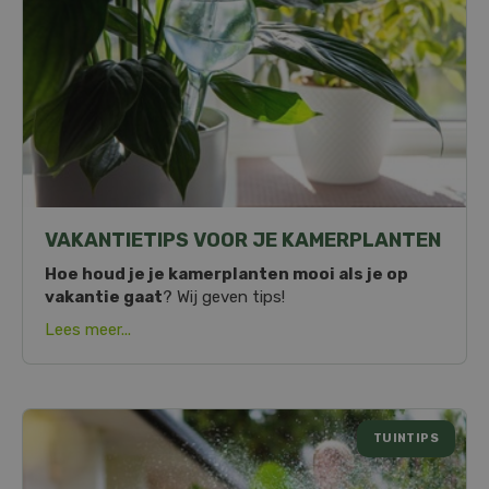
VAKANTIETIPS VOOR JE KAMERPLANTEN
Hoe houd je je kamerplanten mooi als je op
vakantie gaat
? Wij geven tips!
Lees meer...
TUINTIPS