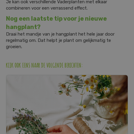
Je kan ook verschillende Vaderplanten met elkaar
combineren voor een verrassend effect.
Nog een laatste tip voor je nieuwe
hangplant?
Draai het mandje van je hangplant het hele jaar door
regelmatig om. Dat helpt je plant om gelijkmatig te
groeien.
KIJK OOK EENS NAAR DE VOLGENDE BERICHTEN: