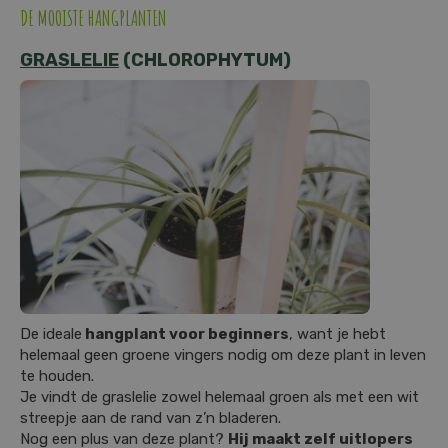
DE MOOISTE HANGPLANTEN
GRASLELIE
(CHLOROPHYTUM)
De ideale
hangplant voor beginners
, want je hebt
helemaal geen groene vingers nodig om deze plant in leven
te houden.
Je vindt de graslelie zowel helemaal groen als met een wit
streepje aan de rand van z’n bladeren.
Nog een plus van deze plant?
Hij maakt zelf uitlopers