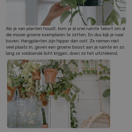
Als je van planten houdt, kom je al snel ruimte tekort om al
die mooie groene exemplaren te zetten. En dus kijk je naar
boven. Hangplanten zijn hipper dan ooit. Ze nemen niet
veel plaats in, geven een groene boost aan je ruimte en zo
lang ze voldoende licht krijgen, doen ze het uitstekend.