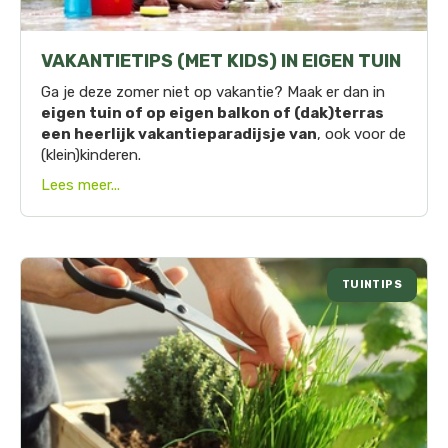
VAKANTIETIPS (MET KIDS) IN EIGEN TUIN
Ga je deze zomer niet op vakantie? Maak er dan in
eigen tuin of op eigen balkon of (dak)terras
een heerlijk vakantieparadijsje van
, ook voor de
(klein)kinderen.
Lees meer...
TUINTIPS