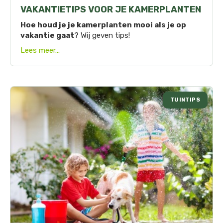
VAKANTIETIPS VOOR JE KAMERPLANTEN
Hoe houd je je kamerplanten mooi als je op
vakantie gaat
? Wij geven tips!
Lees meer...
TUINTIPS