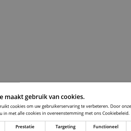
e maakt gebruik van cookies.
ruikt cookies om uw gebruikerservaring te verbeteren. Door onze
 u in met alle cookies in overeenstemming met ons Cookiebeleid.
Prestatie
Targeting
Functioneel