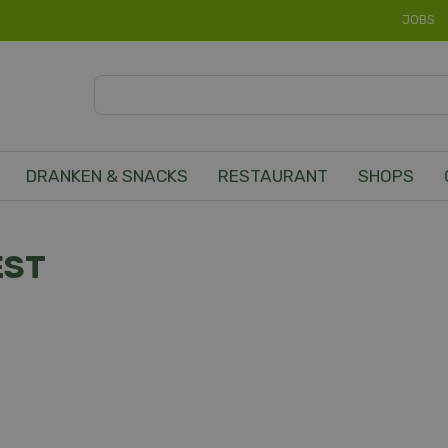
JOBS
DRANKEN & SNACKS
RESTAURANT
SHOPS
EST