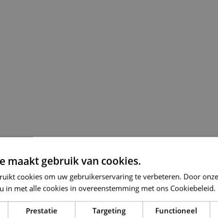
e maakt gebruik van cookies.
ruikt cookies om uw gebruikerservaring te verbeteren. Door onze
 u in met alle cookies in overeenstemming met ons Cookiebeleid.
Prestatie
Targeting
Functioneel