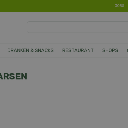
JOBS
DRANKEN & SNACKS
RESTAURANT
SHOPS
ARSEN