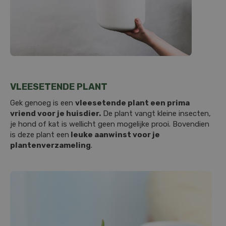
VLEESETENDE PLANT
Gek genoeg is een
vleesetende plant een prima
vriend voor je huisdier.
De plant vangt kleine insecten,
je hond of kat is wellicht geen mogelijke prooi. Bovendien
is deze plant een
leuke aanwinst voor je
plantenverzameling
.