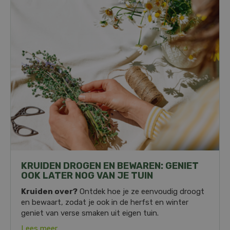
KRUIDEN DROGEN EN BEWAREN: GENIET
OOK LATER NOG VAN JE TUIN
Kruiden over?
Ontdek hoe je ze eenvoudig droogt
en bewaart, zodat je ook in de herfst en winter
geniet van verse smaken uit eigen tuin.
Lees meer...