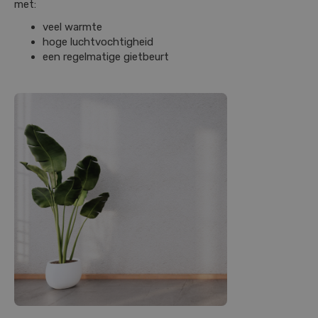
met:
veel warmte
hoge luchtvochtigheid
een regelmatige gietbeurt