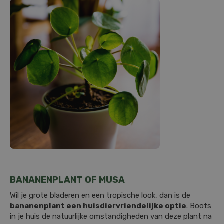
BANANENPLANT OF MUSA
Wil je grote bladeren en een tropische look, dan is de
bananenplant een huisdiervriendelijke optie
. Boots
in je huis de natuurlijke omstandigheden van deze plant na