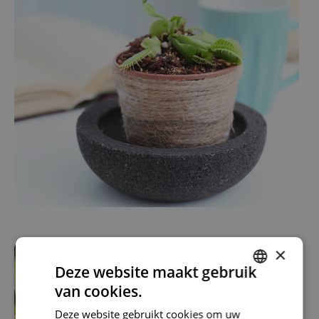
×
Deze website maakt gebruik
van cookies.
DUTCH
Deze website gebruikt cookies om uw
FRENCH