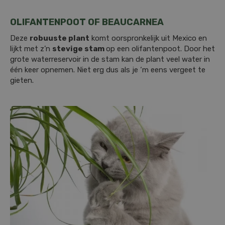
OLIFANTENPOOT OF BEAUCARNEA
Deze
robuuste plant
komt oorspronkelijk uit Mexico en
lijkt met z’n
stevige stam
op een olifantenpoot. Door het
grote waterreservoir in de stam kan de plant veel water in
één keer opnemen. Niet erg dus als je ‘m eens vergeet te
gieten.