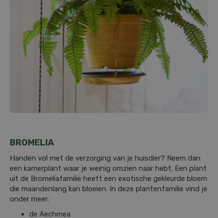
BROMELIA
Handen vol met de verzorging van je huisdier? Neem dan
een kamerplant waar je weinig omzien naar hebt. Een plant
uit de Bromeliafamilie heeft een exotische gekleurde bloem
die maandenlang kan bloeien. In deze plantenfamilie vind je
onder meer:
de Aechmea