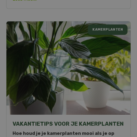
KAMERPLANTEN
VAKANTIETIPS VOOR JE KAMERPLANTEN
Hoe houd je je kamerplanten mooi als je op