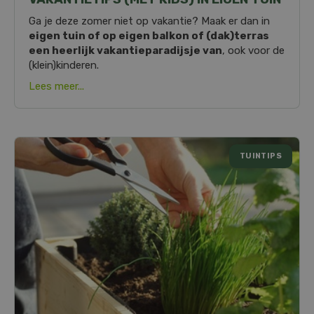
Ga je deze zomer niet op vakantie? Maak er dan in
eigen tuin of op eigen balkon of (dak)terras
een heerlijk vakantieparadijsje van
, ook voor de
(klein)kinderen.
Lees meer...
TUINTIPS