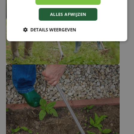
ALLES AFWIJZEN
DETAILS WEERGEVEN