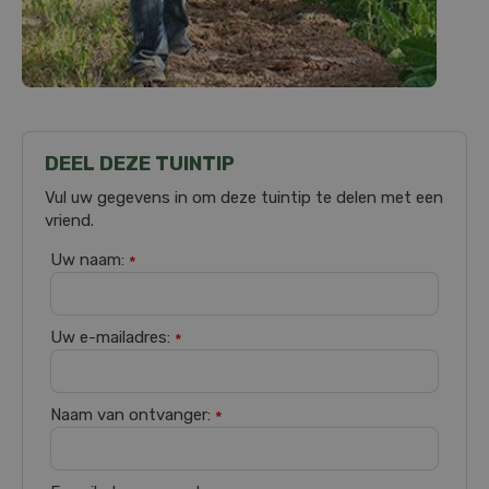
DEEL DEZE TUINTIP
Vul uw gegevens in om deze tuintip te delen met een
vriend.
Uw naam:
*
Uw e-mailadres:
*
Naam van ontvanger:
*