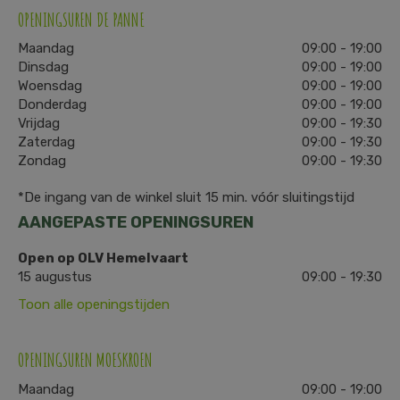
OPENINGSUREN DE PANNE
Maandag
09:00 - 19:00
Dinsdag
09:00 - 19:00
Woensdag
09:00 - 19:00
Donderdag
09:00 - 19:00
Vrijdag
09:00 - 19:30
Zaterdag
09:00 - 19:30
Zondag
09:00 - 19:30
*De ingang van de winkel sluit 15 min. vóór sluitingstijd
AANGEPASTE OPENINGSUREN
Open op OLV Hemelvaart
15 augustus
09:00 - 19:30
Toon alle openingstijden
OPENINGSUREN MOESKROEN
Maandag
09:00 - 19:00