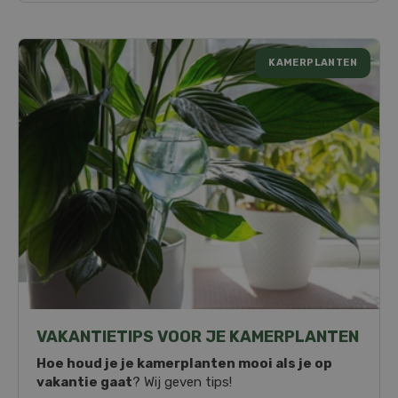
KAMERPLANTEN
VAKANTIETIPS VOOR JE KAMERPLANTEN
Hoe houd je je kamerplanten mooi als je op
vakantie gaat
? Wij geven tips!