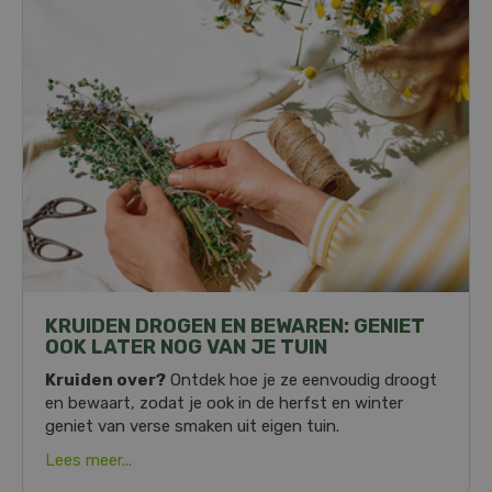
KRUIDEN DROGEN EN BEWAREN: GENIET
OOK LATER NOG VAN JE TUIN
Kruiden over?
Ontdek hoe je ze eenvoudig droogt
en bewaart, zodat je ook in de herfst en winter
geniet van verse smaken uit eigen tuin.
Lees meer...