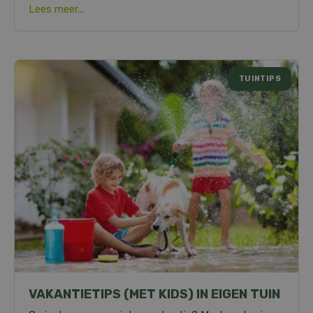
Lees meer...
TUINTIPS
VAKANTIETIPS (MET KIDS) IN EIGEN TUIN