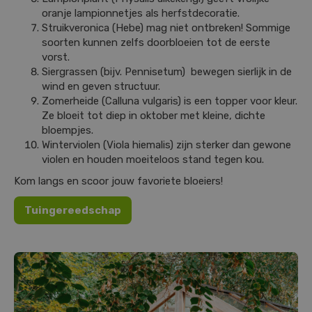
oranje lampionnetjes als herfstdecoratie.
Struikveronica (Hebe) mag niet ontbreken! Sommige
soorten kunnen zelfs doorbloeien tot de eerste
vorst.
Siergrassen (bijv. Pennisetum) bewegen sierlijk in de
wind en geven structuur.
Zomerheide (Calluna vulgaris) is een topper voor kleur.
Ze bloeit tot diep in oktober met kleine, dichte
bloempjes.
Winterviolen (Viola hiemalis) zijn sterker dan gewone
violen en houden moeiteloos stand tegen kou.
Kom langs en scoor jouw favoriete bloeiers!
Tuingereedschap