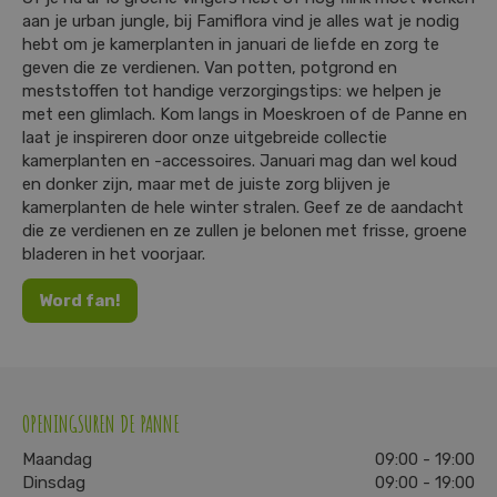
aan je urban jungle, bij Famiflora vind je alles wat je nodig
hebt om je kamerplanten in januari de liefde en zorg te
geven die ze verdienen. Van potten, potgrond en
meststoffen tot handige verzorgingstips: we helpen je
met een glimlach. Kom langs in Moeskroen of de Panne en
laat je inspireren door onze uitgebreide collectie
kamerplanten en -accessoires. Januari mag dan wel koud
en donker zijn, maar met de juiste zorg blijven je
kamerplanten de hele winter stralen. Geef ze de aandacht
die ze verdienen en ze zullen je belonen met frisse, groene
bladeren in het voorjaar.
Word fan!
OPENINGSUREN DE PANNE
Maandag
09:00 - 19:00
Dinsdag
09:00 - 19:00