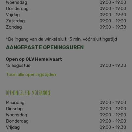
Woensdag
09:00 - 19:00
Donderdag
09:00 - 19:00
Vrijdag
09:00 - 19:30
Zaterdag
09:00 - 19:30
Zondag
09:00 - 19:30
*De ingang van de winkel sluit 15 min. vóór sluitingstijd
AANGEPASTE OPENINGSUREN
Open op OLV Hemelvaart
15 augustus
09:00 - 19:30
Toon alle openingstijden
OPENINGSUREN MOESKROEN
Maandag
09:00 - 19:00
Dinsdag
09:00 - 19:00
Woensdag
09:00 - 19:00
Donderdag
09:00 - 19:00
Vrijdag
09:00 - 19:30