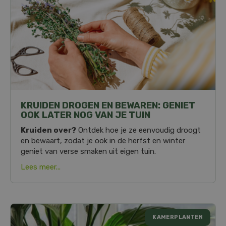
KRUIDEN DROGEN EN BEWAREN: GENIET
OOK LATER NOG VAN JE TUIN
Kruiden over?
Ontdek hoe je ze eenvoudig droogt
en bewaart, zodat je ook in de herfst en winter
geniet van verse smaken uit eigen tuin.
Lees meer...
KAMERPLANTEN