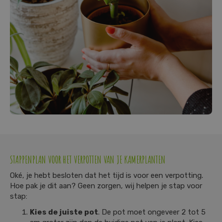
STAPPENPLAN VOOR HET VERPOTTEN VAN JE KAMERPLANTEN
Oké, je hebt besloten dat het tijd is voor een verpotting.
Hoe pak je dit aan? Geen zorgen, wij helpen je stap voor
stap:
Kies de juiste pot
. De pot moet ongeveer 2 tot 5