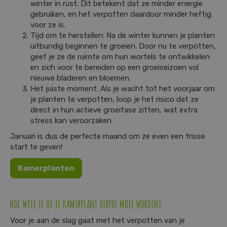
winter in rust. Dit betekent dat ze minder energie
gebruiken, en het verpotten daardoor minder heftig
voor ze is.
Tijd om te herstellen: Na de winter kunnen je planten
uitbundig beginnen te groeien. Door nu te verpotten,
geef je ze de ruimte om hun wortels te ontwikkelen
en zich voor te bereiden op een groeiseizoen vol
nieuwe bladeren en bloemen.
Het juiste moment: Als je wacht tot het voorjaar om
je planten te verpotten, loop je het risico dat ze
direct in hun actieve groeifase zitten, wat extra
stress kan veroorzaken.
Januari is dus de perfecte maand om ze even een frisse
start te geven!
Kamerplanten
HOE WEET JE OF JE KAMERPLANT VERPOT MOET WORDEN?
Voor je aan de slag gaat met het verpotten van je