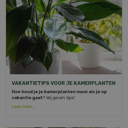
VAKANTIETIPS VOOR JE KAMERPLANTEN
Hoe houd je je kamerplanten mooi als je op
vakantie gaat
? Wij geven tips!
Lees meer...