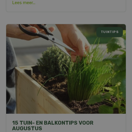
Lees meer...
TUINTIPS
15 TUIN- EN BALKONTIPS VOOR
AUGUSTUS