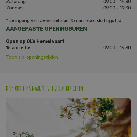
Zaterdag
09:00 - 19:30
Zondag
09:00 - 19:30
*De ingang van de winkel sluit 15 min. vóór sluitingstijd
AANGEPASTE OPENINGSUREN
Open op OLV Hemelvaart
15 augustus
09:00 - 19:30
Toon alle openingstijden
KIJK OOK EENS NAAR DE VOLGENDE BERICHTEN: