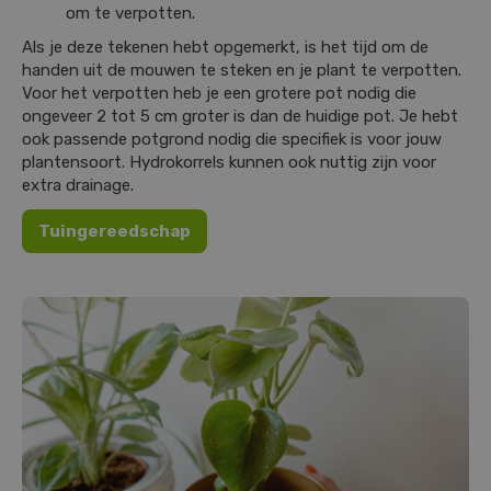
om te verpotten.
Als je deze tekenen hebt opgemerkt, is het tijd om de
handen uit de mouwen te steken en je plant te verpotten.
Voor het verpotten heb je een grotere pot nodig die
ongeveer 2 tot 5 cm groter is dan de huidige pot. Je hebt
ook passende potgrond nodig die specifiek is voor jouw
plantensoort. Hydrokorrels kunnen ook nuttig zijn voor
extra drainage.
Tuingereedschap