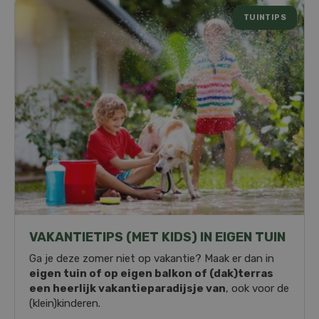
TUINTIPS
VAKANTIETIPS (MET KIDS) IN EIGEN TUIN
Ga je deze zomer niet op vakantie? Maak er dan in
eigen tuin of op eigen balkon of (dak)terras
een heerlijk vakantieparadijsje van
, ook voor de
(klein)kinderen.