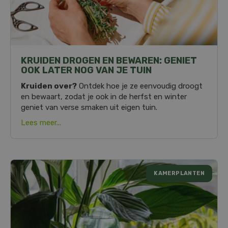
KRUIDEN DROGEN EN BEWAREN: GENIET
OOK LATER NOG VAN JE TUIN
Kruiden over?
Ontdek hoe je ze eenvoudig droogt
en bewaart, zodat je ook in de herfst en winter
geniet van verse smaken uit eigen tuin.
Lees meer...
KAMERPLANTEN