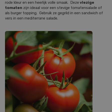
rode kleur en een heerlijk volle smaak. Deze
vlezige
tomaten
zijn ideaal voor een stevige tomatensalade of
als burger topping. Gebruik ze gegrild in een sandwich of
vers in een mediterrane salade.