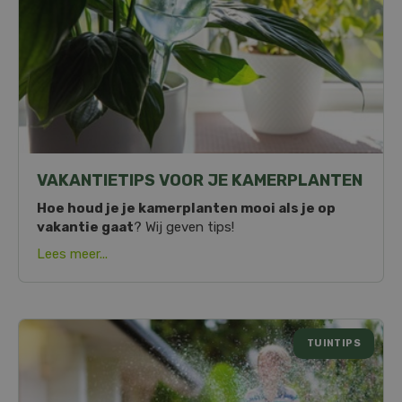
VAKANTIETIPS VOOR JE KAMERPLANTEN
Hoe houd je je kamerplanten mooi als je op
vakantie gaat
? Wij geven tips!
Lees meer...
TUINTIPS