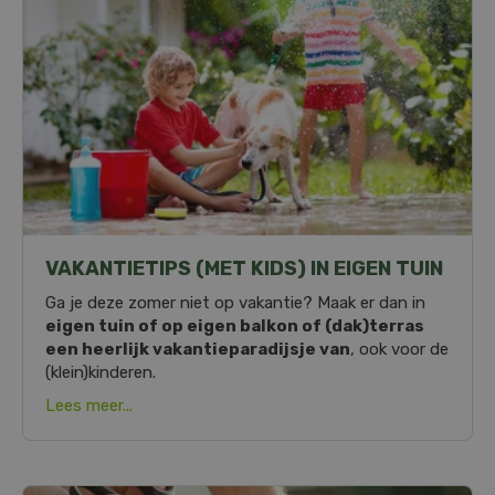
VAKANTIETIPS (MET KIDS) IN EIGEN TUIN
Ga je deze zomer niet op vakantie? Maak er dan in
eigen tuin of op eigen balkon of (dak)terras
een heerlijk vakantieparadijsje van
, ook voor de
(klein)kinderen.
Lees meer...