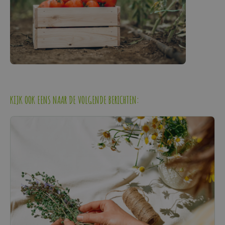
KIJK OOK EENS NAAR DE VOLGENDE BERICHTEN: