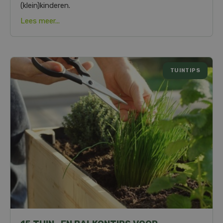
(klein)kinderen.
Lees meer...
TUINTIPS