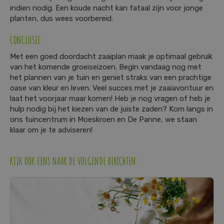
indien nodig. Een koude nacht kan fataal zijn voor jonge
planten, dus wees voorbereid.
CONCLUSIE:
Met een goed doordacht zaaiplan maak je optimaal gebruik
van het komende groeiseizoen. Begin vandaag nog met
het plannen van je tuin en geniet straks van een prachtige
oase van kleur en leven. Veel succes met je zaaiavontuur en
laat het voorjaar maar komen! Heb je nog vragen of heb je
hulp nodig bij het kiezen van de juiste zaden? Kom langs in
ons tuincentrum in Moeskroen en De Panne, we staan
klaar om je te adviseren!
KIJK OOK EENS NAAR DE VOLGENDE BERICHTEN: