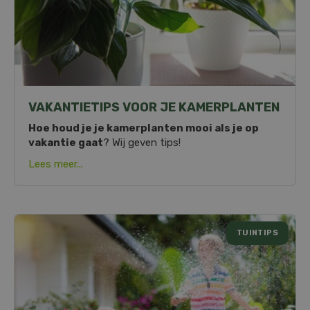
VAKANTIETIPS VOOR JE KAMERPLANTEN
Hoe houd je je kamerplanten mooi als je op
vakantie gaat
? Wij geven tips!
Lees meer...
TUINTIPS