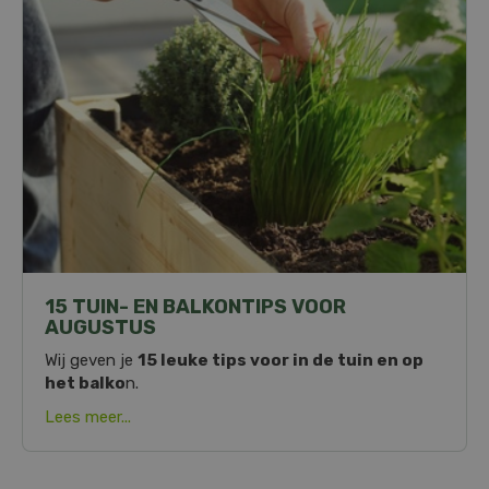
15 TUIN- EN BALKONTIPS VOOR
AUGUSTUS
Wij geven je
15 leuke tips voor in de tuin en op
het balko
n.
Lees meer...