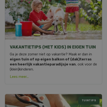
VAKANTIETIPS (MET KIDS) IN EIGEN TUIN
Ga je deze zomer niet op vakantie? Maak er dan in
eigen tuin of op eigen balkon of (dak)terras
een heerlijk vakantieparadijsje van
, ook voor de
(klein)kinderen.
Lees meer...
TUINTIPS