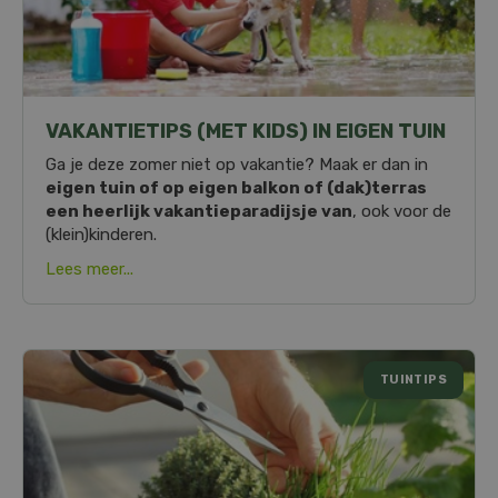
VAKANTIETIPS (MET KIDS) IN EIGEN TUIN
Ga je deze zomer niet op vakantie? Maak er dan in
eigen tuin of op eigen balkon of (dak)terras
een heerlijk vakantieparadijsje van
, ook voor de
(klein)kinderen.
Lees meer...
TUINTIPS