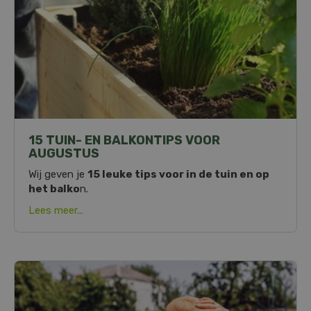
15 TUIN- EN BALKONTIPS VOOR
AUGUSTUS
Wij geven je
15 leuke tips voor in de tuin en op
het balko
n.
Lees meer...