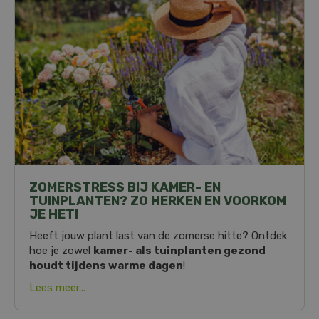
ZOMERSTRESS BIJ KAMER- EN
TUINPLANTEN? ZO HERKEN EN VOORKOM
JE HET!
Heeft jouw plant last van de zomerse hitte? Ontdek
hoe je zowel
kamer- als tuinplanten gezond
houdt tijdens warme dagen
!
Lees meer...