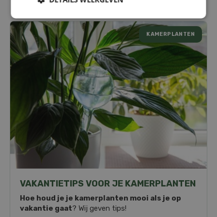
KAMERPLANTEN
VAKANTIETIPS VOOR JE KAMERPLANTEN
Hoe houd je je kamerplanten mooi als je op
vakantie gaat
? Wij geven tips!