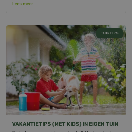
Lees meer...
TUINTIPS
VAKANTIETIPS (MET KIDS) IN EIGEN TUIN