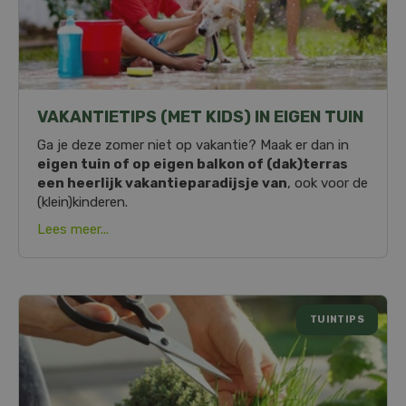
VAKANTIETIPS (MET KIDS) IN EIGEN TUIN
Ga je deze zomer niet op vakantie? Maak er dan in
eigen tuin of op eigen balkon of (dak)terras
een heerlijk vakantieparadijsje van
, ook voor de
(klein)kinderen.
Lees meer...
TUINTIPS