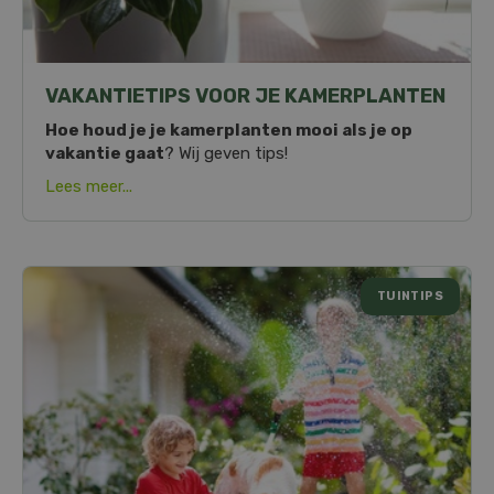
VAKANTIETIPS VOOR JE KAMERPLANTEN
Hoe houd je je kamerplanten mooi als je op
vakantie gaat
? Wij geven tips!
Lees meer...
TUINTIPS