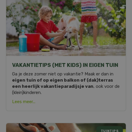
VAKANTIETIPS (MET KIDS) IN EIGEN TUIN
Ga je deze zomer niet op vakantie? Maak er dan in
eigen tuin of op eigen balkon of (dak)terras
een heerlijk vakantieparadijsje van
, ook voor de
(klein)kinderen.
Lees meer...
TUINTIPS