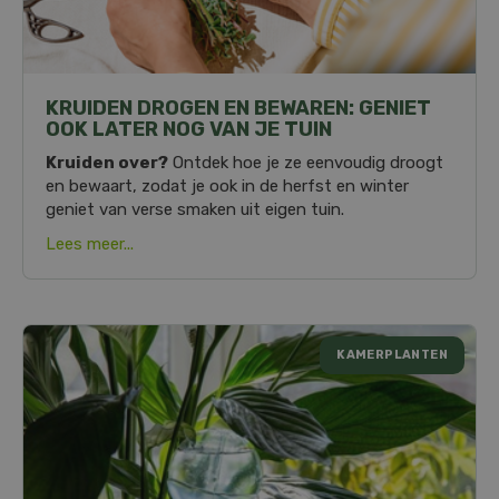
KRUIDEN DROGEN EN BEWAREN: GENIET
OOK LATER NOG VAN JE TUIN
Kruiden over?
Ontdek hoe je ze eenvoudig droogt
en bewaart, zodat je ook in de herfst en winter
geniet van verse smaken uit eigen tuin.
Lees meer...
KAMERPLANTEN