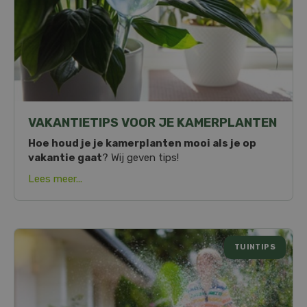
VAKANTIETIPS VOOR JE KAMERPLANTEN
Hoe houd je je kamerplanten mooi als je op
vakantie gaat
? Wij geven tips!
Lees meer...
TUINTIPS