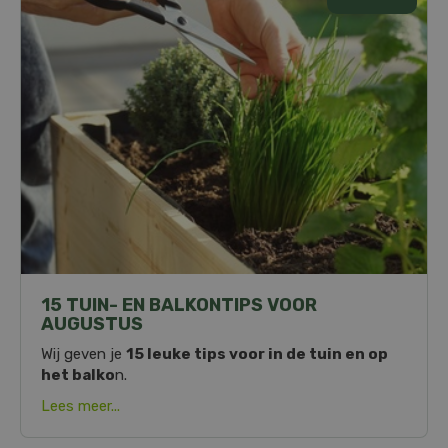
15 TUIN- EN BALKONTIPS VOOR
AUGUSTUS
Wij geven je
15 leuke tips voor in de tuin en op
het balko
n.
Lees meer...