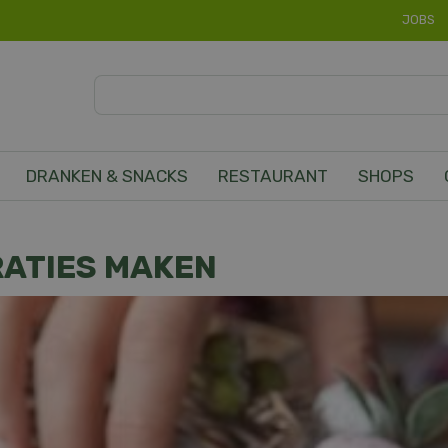
JOBS
DRANKEN & SNACKS
RESTAURANT
SHOPS
ATIES MAKEN