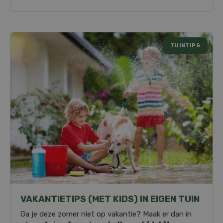
TUINTIPS
VAKANTIETIPS (MET KIDS) IN EIGEN TUIN
Ga je deze zomer niet op vakantie? Maak er dan in