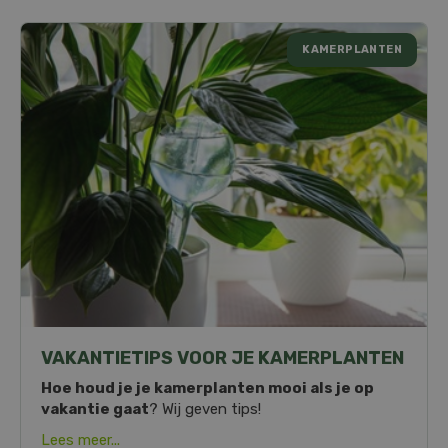
KAMERPLANTEN
VAKANTIETIPS VOOR JE KAMERPLANTEN
Hoe houd je je kamerplanten mooi als je op
vakantie gaat
? Wij geven tips!
Lees meer...