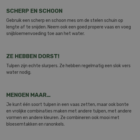
SCHERP EN SCHOON
Gebruik een scherp en schoon mes om de stelen schuin op
lengte af te snijden. Neem ook een goed propere vaas en voeg
snijbloemenvoeding toe aan het water.
ZE HEBBEN DORST!
Tulpen zijn echte slurpers. Ze hebben regelmatig een slok vers
water nodig.
MENGEN MAAR…
Je kunt één soort tulpen in een vaas zetten, maar ook bonte
en vrolijke combinaties maken met andere tulpen, met andere
vormen en andere kleuren. Ze combineren ook mooi met
bloesemtakken en ranonkels.