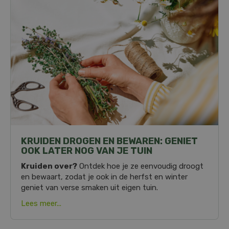
KRUIDEN DROGEN EN BEWAREN: GENIET
OOK LATER NOG VAN JE TUIN
Kruiden over?
Ontdek hoe je ze eenvoudig droogt
en bewaart, zodat je ook in de herfst en winter
geniet van verse smaken uit eigen tuin.
Lees meer...