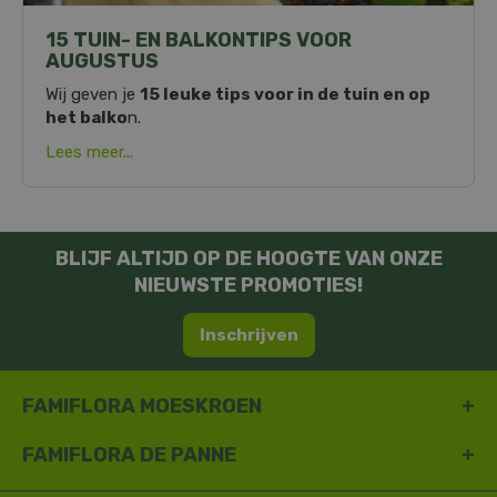
15 TUIN- EN BALKONTIPS VOOR
AUGUSTUS
Wij geven je
15 leuke tips voor in de tuin en op
het balko
n.
Lees meer...
BLIJF ALTIJD OP DE HOOGTE VAN ONZE
NIEUWSTE PROMOTIES!
Inschrijven
FAMIFLORA MOESKROEN
FAMIFLORA DE PANNE