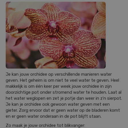
Je kan jouw orchidee op verschillende manieren water
geven. Het geheim is om niet te veel water te geven. Heel
makkelijk is om één keer per week jouw orchidee in zijn
doorzichtige pot onder stromend water te houden. Laat al
het water weglopen en zet je potje dan weer in z’n sierpot.
Je kan je orchidee ook gewoon water geven met een
gieter. Zorg ervoor dat er geen water op de bladeren komt
en er geen water onderaan in de pot blijft staan.
Zo maak je jouw orchidee tot blikvanger: