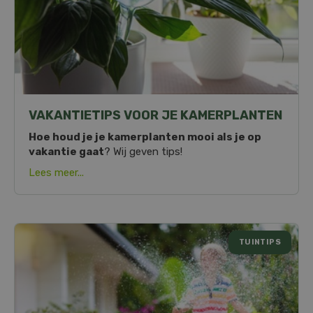
VAKANTIETIPS VOOR JE KAMERPLANTEN
Hoe houd je je kamerplanten mooi als je op
vakantie gaat
? Wij geven tips!
Lees meer...
TUINTIPS