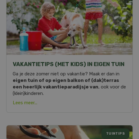
VAKANTIETIPS (MET KIDS) IN EIGEN TUIN
Ga je deze zomer niet op vakantie? Maak er dan in
eigen tuin of op eigen balkon of (dak)terras
een heerlijk vakantieparadijsje van
, ook voor de
(klein)kinderen.
Lees meer...
TUINTIPS