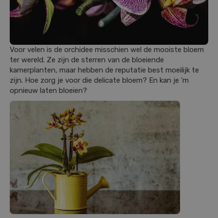
Voor velen is de orchidee misschien wel de mooiste bloem
ter wereld. Ze zijn de sterren van de bloeiende
kamerplanten, maar hebben de reputatie best moeilijk te
zijn. Hoe zorg je voor die delicate bloem? En kan je 'm
opnieuw laten bloeien?