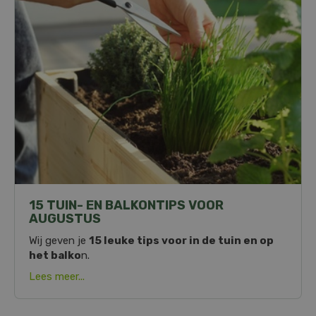
15 TUIN- EN BALKONTIPS VOOR
AUGUSTUS
Wij geven je
15 leuke tips voor in de tuin en op
het balko
n.
Lees meer...