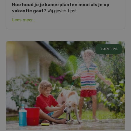
Hoe houd je je kamerplanten mooi als je op
vakantie gaat
? Wij geven tips!
Lees meer...
TUINTIPS