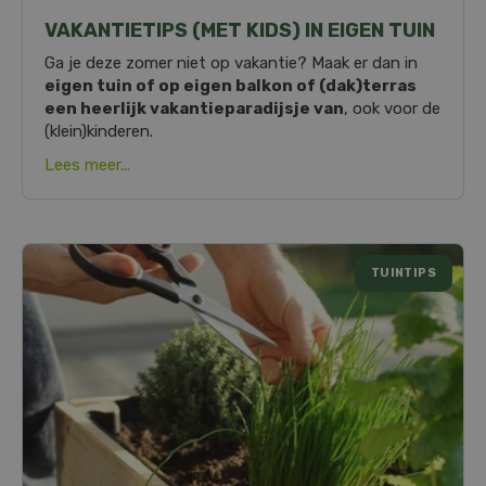
VAKANTIETIPS (MET KIDS) IN EIGEN TUIN
Ga je deze zomer niet op vakantie? Maak er dan in
eigen tuin of op eigen balkon of (dak)terras
een heerlijk vakantieparadijsje van
, ook voor de
(klein)kinderen.
Lees meer...
TUINTIPS