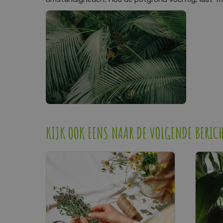
KIJK OOK EENS NAAR DE VOLGENDE BERIC