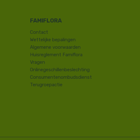
Contact
​Wettelijke bepalingen
Algemene voorwaarden
Huisreglement Famiflora
Vragen
Onlinegeschillenbeslechting
Consumentenombudsdienst
Terugroepactie