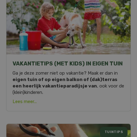
VAKANTIETIPS (MET KIDS) IN EIGEN TUIN
Ga je deze zomer niet op vakantie? Maak er dan in
eigen tuin of op eigen balkon of (dak)terras
een heerlijk vakantieparadijsje van
, ook voor de
(klein)kinderen.
Lees meer...
TUINTIPS