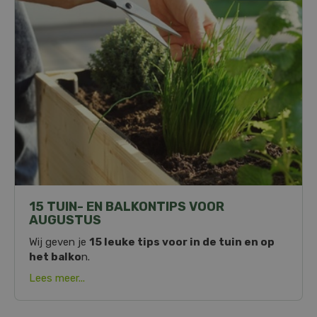
15 TUIN- EN BALKONTIPS VOOR
AUGUSTUS
Wij geven je
15 leuke tips voor in de tuin en op
het balko
n.
Lees meer...