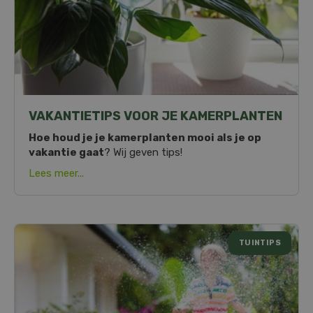
VAKANTIETIPS VOOR JE KAMERPLANTEN
Hoe houd je je kamerplanten mooi als je op
vakantie gaat
? Wij geven tips!
Lees meer...
TUINTIPS