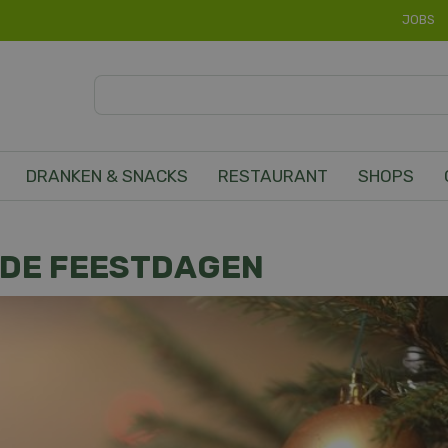
JOBS
DRANKEN & SNACKS
RESTAURANT
SHOPS
R DE FEESTDAGEN