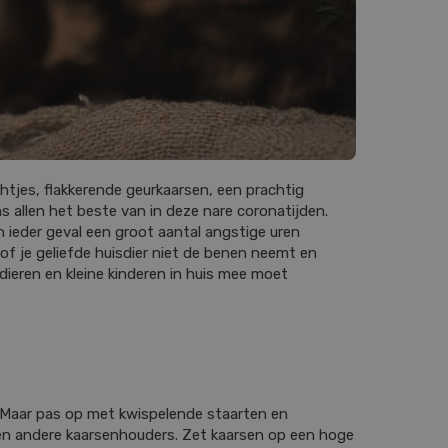
htjes, flakkerende geurkaarsen, een prachtig
s allen het beste van in deze nare coronatijden.
 ieder geval een groot aantal angstige uren
of je geliefde huisdier niet de benen neemt en
dieren en kleine kinderen in huis mee moet
. Maar pas op met kwispelende staarten en
 en andere kaarsenhouders. Zet kaarsen op een hoge