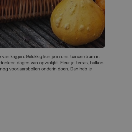
an krijgen. Gelukkig kun je in ons tuincentrum in
nkere dagen van opvrolijkt. Fleur je terras, balkon
k nog voorjaarsbollen onderin doen. Dan heb je