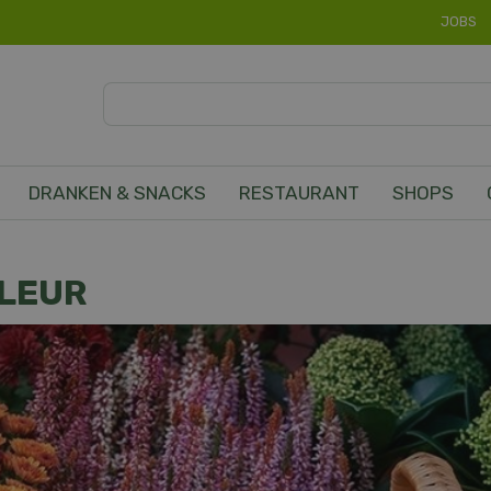
JOBS
DRANKEN & SNACKS
RESTAURANT
SHOPS
LEUR