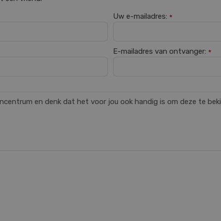
Uw e-mailadres:
*
E-mailadres van ontvanger:
*