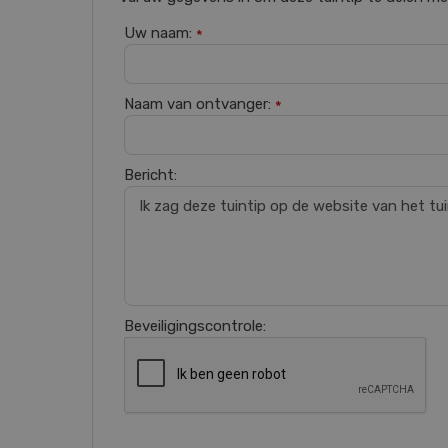
Uw naam:
*
Naam van ontvanger:
*
Bericht:
Beveiligingscontrole: