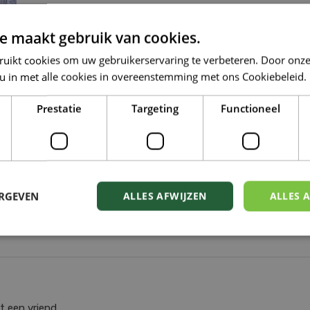
e maakt gebruik van cookies.
ruikt cookies om uw gebruikerservaring te verbeteren. Door onze
 u in met alle cookies in overeenstemming met ons Cookiebeleid.
Prestatie
Targeting
Functioneel
ERGEVEN
ALLES AFWIJZEN
ALLES 
t een vriend.