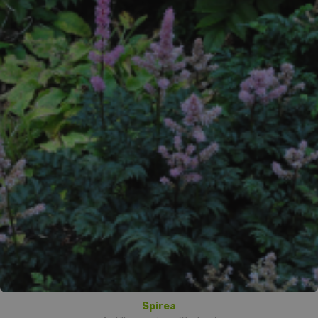
Spirea