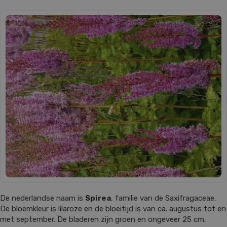
De nederlandse naam is
Spirea
, familie van de Saxifragaceae.
De bloemkleur is lilaroze en de bloeitijd is van ca. augustus tot en
met september. De bladeren zijn groen en ongeveer 25 cm.