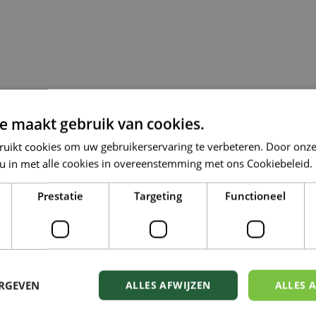
e maakt gebruik van cookies.
ruikt cookies om uw gebruikerservaring te verbeteren. Door onze
 u in met alle cookies in overeenstemming met ons Cookiebeleid.
Prestatie
Targeting
Functioneel
ERGEVEN
ALLES AFWIJZEN
ALLES 