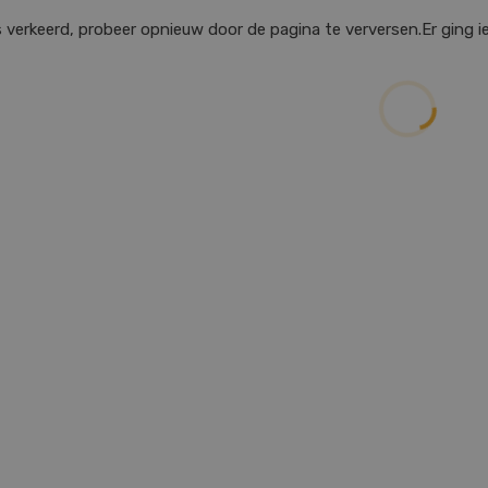
ts verkeerd, probeer opnieuw door de pagina te verversen.
Er ging 