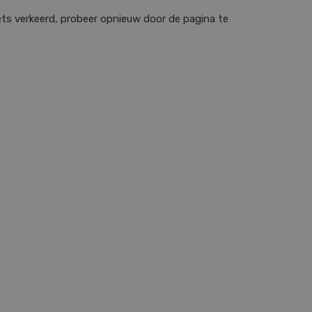
iets verkeerd, probeer opnieuw door de pagina te