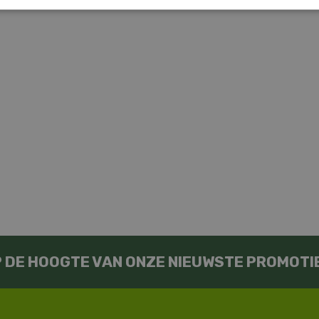
OP DE HOOGTE VAN ONZE NIEUWSTE PROMOTI