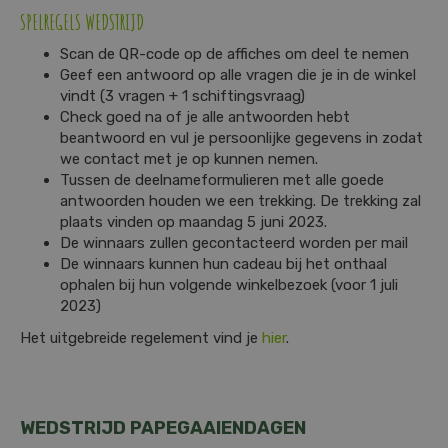
SPELREGELS WEDSTRIJD
Scan de QR-code op de affiches om deel te nemen
Geef een antwoord op alle vragen die je in de winkel
vindt (3 vragen + 1 schiftingsvraag)
Check goed na of je alle antwoorden hebt
beantwoord en vul je persoonlijke gegevens in zodat
we contact met je op kunnen nemen.
Tussen de deelnameformulieren met alle goede
antwoorden houden we een trekking. De trekking zal
plaats vinden op maandag 5 juni 2023.
De winnaars zullen gecontacteerd worden per mail
De winnaars kunnen hun cadeau bij het onthaal
ophalen bij hun volgende winkelbezoek (voor 1 juli
2023)
Het uitgebreide regelement vind je
hier
.
WEDSTRIJD PAPEGAAIENDAGEN