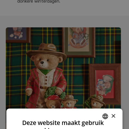
donkere winterdagen.
×
Deze website maakt gebruik