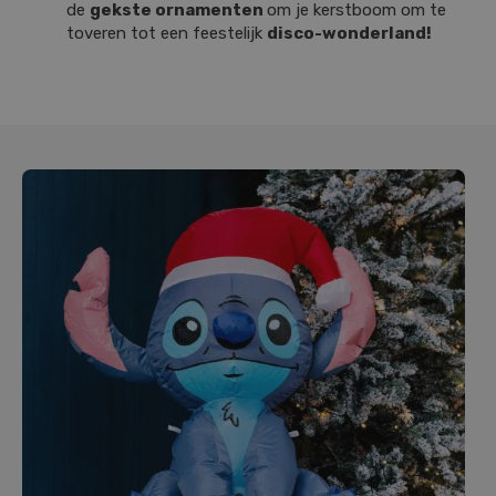
de
gekste ornamenten
om je kerstboom om te
toveren tot een feestelijk
disco-wonderland!