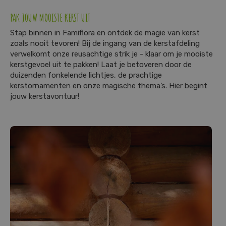
PAK JOUW MOOISTE KERST UIT
Stap binnen in Famiflora en ontdek de magie van kerst
zoals nooit tevoren! Bij de ingang van de kerstafdeling
verwelkomt onze reusachtige strik je - klaar om je mooiste
kerstgevoel uit te pakken! Laat je betoveren door de
duizenden fonkelende lichtjes, de prachtige
kerstornamenten en onze magische thema’s. Hier begint
jouw kerstavontuur!