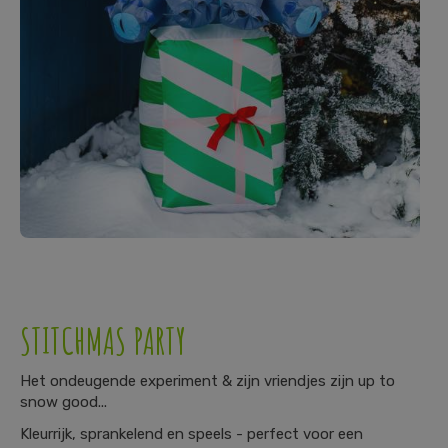
STITCHMAS PARTY
Het ondeugende experiment & zijn vriendjes zijn up to
snow good...
Kleurrijk, sprankelend en speels - perfect voor een