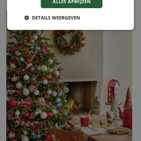
ALLES AFWIJZEN
DETAILS WEERGEVEN