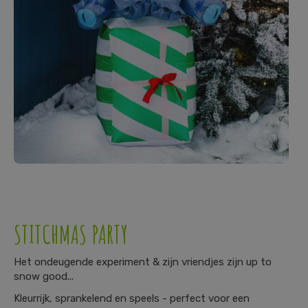
STITCHMAS PARTY
Het ondeugende experiment & zijn vriendjes zijn up to
snow good...
Kleurrijk, sprankelend en speels - perfect voor een