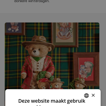
donkere winterdagen.
×
Deze website maakt gebruik