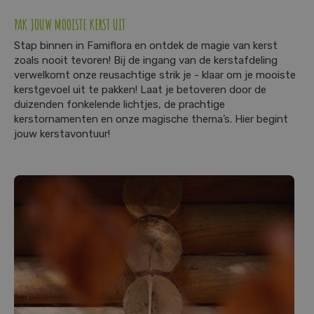
PAK JOUW MOOISTE KERST UIT
Stap binnen in Famiflora en ontdek de magie van kerst
zoals nooit tevoren! Bij de ingang van de kerstafdeling
verwelkomt onze reusachtige strik je - klaar om je mooiste
kerstgevoel uit te pakken! Laat je betoveren door de
duizenden fonkelende lichtjes, de prachtige
kerstornamenten en onze magische thema’s. Hier begint
jouw kerstavontuur!