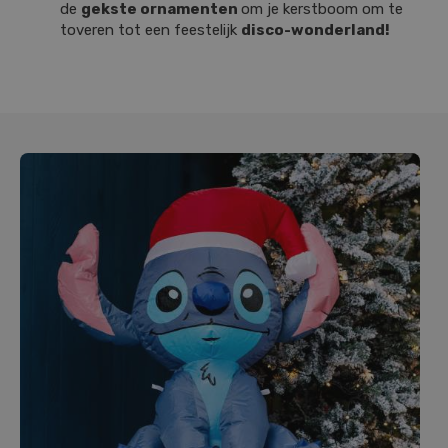
de
gekste ornamenten
om je kerstboom om te
toveren tot een feestelijk
disco-wonderland!