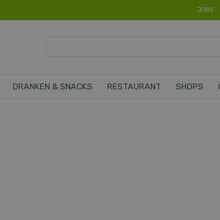
JOBS
DRANKEN & SNACKS
RESTAURANT
SHOPS