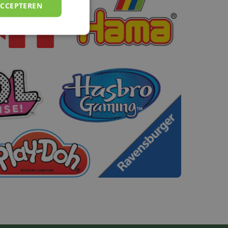
ACCEPTEREN