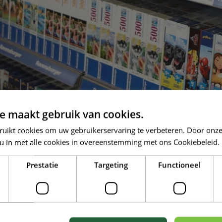
e maakt gebruik van cookies.
ruikt cookies om uw gebruikerservaring te verbeteren. Door onze
 u in met alle cookies in overeenstemming met ons Cookiebeleid.
Prestatie
Targeting
Functioneel