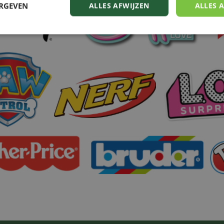
ERGEVEN
ALLES AFWIJZEN
ALLES 