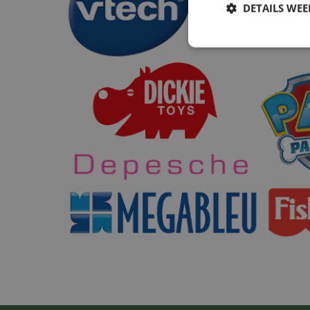
DETAILS WE