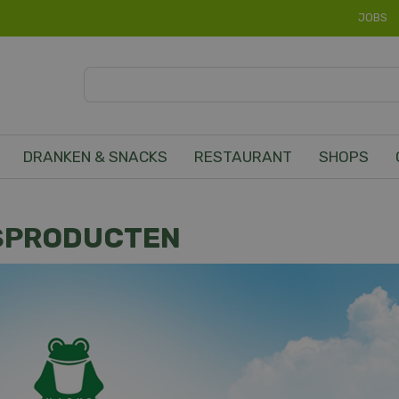
JOBS
DRANKEN & SNACKS
RESTAURANT
SHOPS
SPRODUCTEN