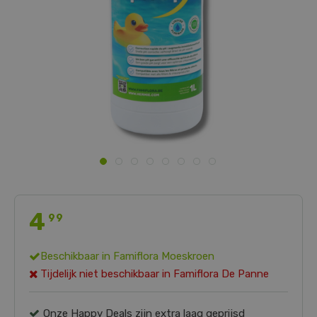
4
99
Beschikbaar in
Famiflora Moeskroen
Tijdelijk niet beschikbaar in
Famiflora De Panne
Onze Happy Deals zijn extra laag geprijsd