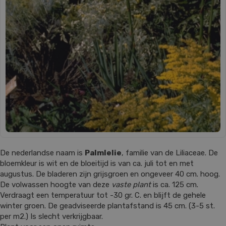
De nederlandse naam is
Palmlelie
, familie van de Liliaceae. De
bloemkleur is wit en de bloeitijd is van ca. juli tot en met
augustus. De bladeren zijn grijsgroen en ongeveer 40 cm. hoog.
De volwassen hoogte van deze
vaste plant
is ca. 125 cm.
Verdraagt een temperatuur tot -30 gr. C. en blijft de gehele
winter groen. De geadviseerde plantafstand is 45 cm. (3-5 st.
per m2.) Is slecht verkrijgbaar.